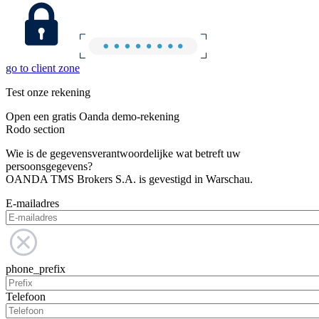
go to client zone
Test onze rekening
Open een gratis Oanda demo-rekening
Rodo section
Wie is de gegevensverantwoordelijke wat betreft uw
persoonsgegevens?
OANDA TMS Brokers S.A. is gevestigd in Warschau.
E-mailadres
phone_prefix
Telefoon