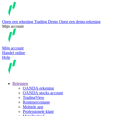
Open een rekening
Trading
Demo
Open een demo-rekening
Mijn account
Mijn account
Handel online
Help
Beleggen
OANDA-rekening
OANDA stocks account
TradingView
Rentepercentage
Mobiele app
Professionele klant