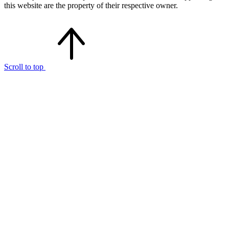
this website are the property of their respective owner.
Scroll to top