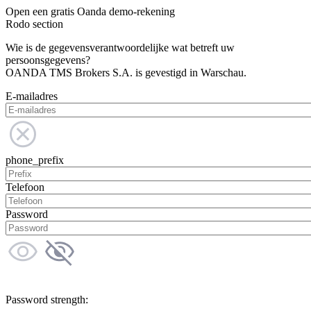
Open een gratis Oanda demo-rekening
Rodo section
Wie is de gegevensverantwoordelijke wat betreft uw
persoonsgegevens?
OANDA TMS Brokers S.A. is gevestigd in Warschau.
E-mailadres
phone_prefix
Telefoon
Password
Password strength: