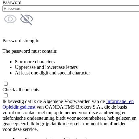
Password
Password strength:
The password must contain:
8 or more characters
Uppercase and lowercase letters
At least one digit and special character
Check all consents
Ik bevestig dat ik de Algemene Voorwaarden van de
Informatie- en
Opleidingsdienst
van OANDA TMS Brokers S.A., die de basis
vormt om contact met mij op te nemen voor deze aanbieding en
telefonische ondersteuning biedt voor accountbeheer, heb gelezen en
geaccepteerd. Ik begrijp dat ik me op elk moment kan afmelden
voor deze service.