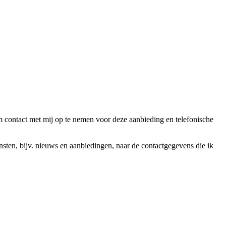
ntact met mij op te nemen voor deze aanbieding en telefonische
en, bijv. nieuws en aanbiedingen, naar de contactgegevens die ik