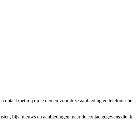
ntact met mij op te nemen voor deze aanbieding en telefonische
en, bijv. nieuws en aanbiedingen, naar de contactgegevens die ik