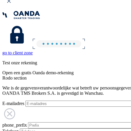
go to client zone
Test onze rekening
Open een gratis Oanda demo-rekening
Rodo section
Wie is de gegevensverantwoordelijke wat betreft uw persoonsgegeve
OANDA TMS Brokers S.A. is gevestigd in Warschau.
E-mailadres
phone_prefix