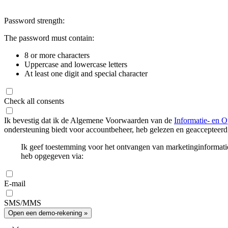
Password strength:
The password must contain:
8 or more characters
Uppercase and lowercase letters
At least one digit and special character
Check all consents
Ik bevestig dat ik de Algemene Voorwaarden van de
Informatie- en O
ondersteuning biedt voor accountbeheer, heb gelezen en geaccepteerd
Ik geef toestemming voor het ontvangen van marketinginformati
heb opgegeven via:
E-mail
SMS/MMS
Open een demo-rekening »