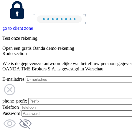
go to client zone
Test onze rekening
Open een gratis Oanda demo-rekening
Rodo section
Wie is de gegevensverantwoordelijke wat betreft uw persoonsgegeve
OANDA TMS Brokers S.A. is gevestigd in Warschau.
E-mailadres
phone_prefix
Telefoon
Password