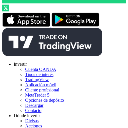
Invertir
Cuenta OANDA
Tipos de interés
TradingView
Aplicación móvil
Cliente profesional
MetaTrader 5
Opciones de depósito
Descargar
Contacto
Dónde invertir
Divisas
Acciones