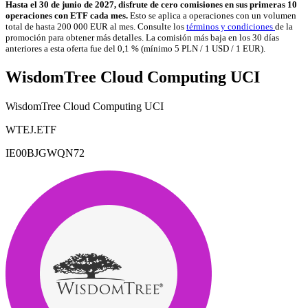
Hasta el 30 de junio de 2027, disfrute de cero comisiones en sus primeras 10
operaciones con ETF cada mes.
Esto se aplica a operaciones con un volumen
total de hasta 200 000 EUR al mes. Consulte los
términos y condiciones
de la
promoción para obtener más detalles. La comisión más baja en los 30 días
anteriores a esta oferta fue del 0,1 % (mínimo 5 PLN / 1 USD / 1 EUR).
WisdomTree Cloud Computing UCI
WisdomTree Cloud Computing UCI
WTEJ.ETF
IE00BJGWQN72