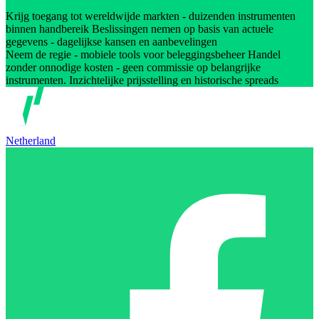
Krijg toegang tot wereldwijde markten - duizenden instrumenten
binnen handbereik Beslissingen nemen op basis van actuele
gegevens - dagelijkse kansen en aanbevelingen
Neem de regie - mobiele tools voor beleggingsbeheer Handel
zonder onnodige kosten - geen commissie op belangrijke
instrumenten. Inzichtelijke prijsstelling en historische spreads
Netherland