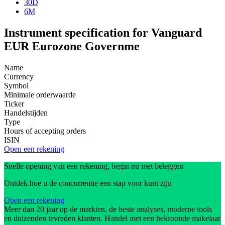
30D
6M
Instrument specification for Vanguard
EUR Eurozone Governme
Name
Currency
Symbol
Minimale orderwaarde
Ticker
Handelstijden
Type
Hours of accepting orders
ISIN
Open een rekening
Snelle opening van een rekening, begin nu met beleggen
Ontdek hoe u de concurrentie een stap voor kunt zijn
Open een rekening
Meer dan 20 jaar op de markten, de beste analyses, moderne tools
en duizenden tevreden klanten. Handel met een bekroonde makelaar