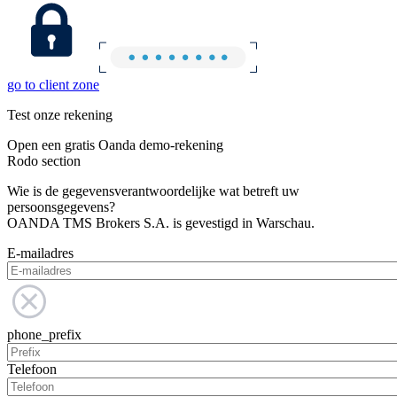
go to client zone
Test onze rekening
Open een gratis Oanda demo-rekening
Rodo section
Wie is de gegevensverantwoordelijke wat betreft uw
persoonsgegevens?
OANDA TMS Brokers S.A. is gevestigd in Warschau.
E-mailadres
phone_prefix
Telefoon