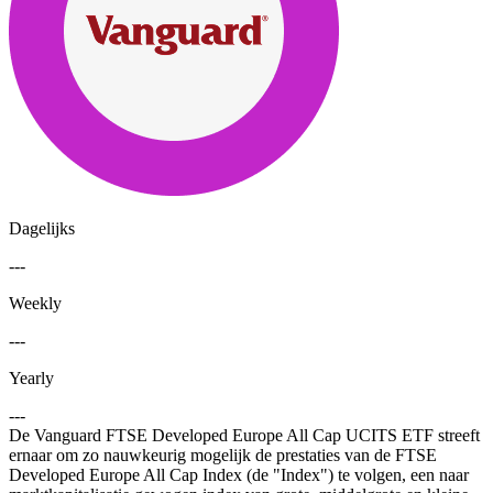
Dagelijks
---
Weekly
---
Yearly
---
De Vanguard FTSE Developed Europe All Cap UCITS ETF streeft
ernaar om zo nauwkeurig mogelijk de prestaties van de FTSE
Developed Europe All Cap Index (de "Index") te volgen, een naar