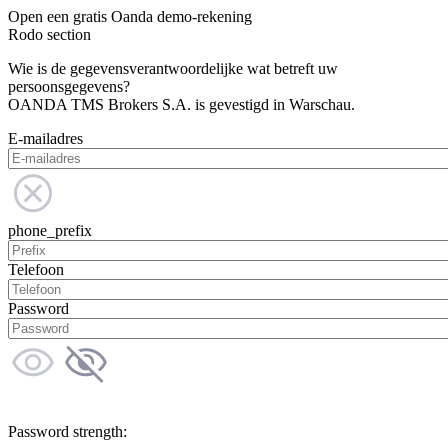
Open een gratis Oanda demo-rekening
Rodo section
Wie is de gegevensverantwoordelijke wat betreft uw
persoonsgegevens?
OANDA TMS Brokers S.A. is gevestigd in Warschau.
E-mailadres
phone_prefix
Telefoon
Password
Password strength: