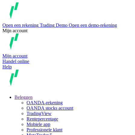
Open een rekening
Trading
Demo
Open een demo-rekening
Mijn account
Mijn account
Handel online
Help
Beleggen
OANDA-rekening
OANDA stocks account
TradingView
Rentepercentage
Mobiele app
Professionele klant