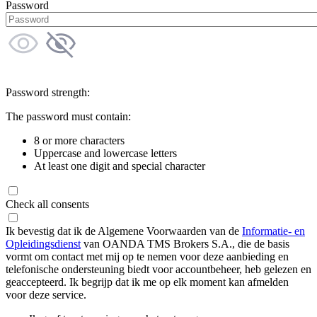
Password
Password strength:
The password must contain:
8 or more characters
Uppercase and lowercase letters
At least one digit and special character
Check all consents
Ik bevestig dat ik de Algemene Voorwaarden van de
Informatie- en
Opleidingsdienst
van OANDA TMS Brokers S.A., die de basis
vormt om contact met mij op te nemen voor deze aanbieding en
telefonische ondersteuning biedt voor accountbeheer, heb gelezen en
geaccepteerd. Ik begrijp dat ik me op elk moment kan afmelden
voor deze service.