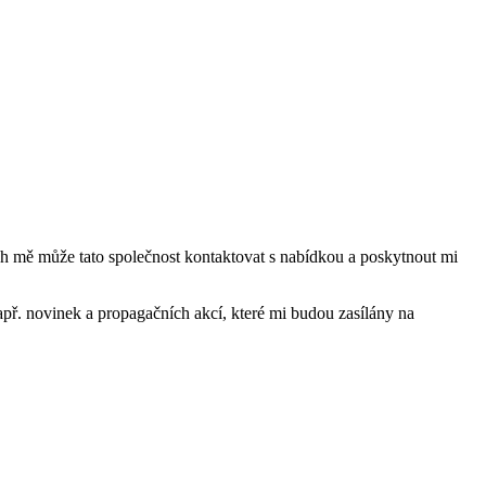
mě může tato společnost kontaktovat s nabídkou a poskytnout mi
ř. novinek a propagačních akcí, které mi budou zasílány na