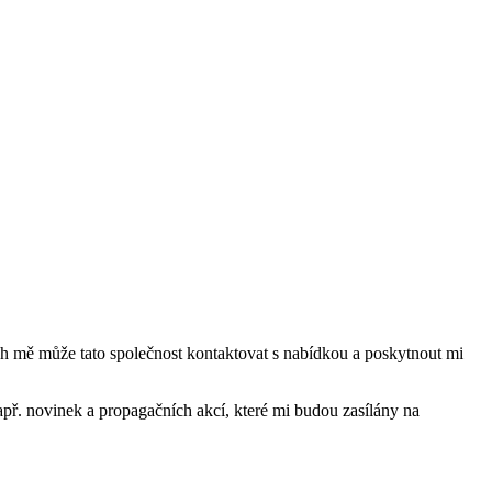
mě může tato společnost kontaktovat s nabídkou a poskytnout mi
ř. novinek a propagačních akcí, které mi budou zasílány na