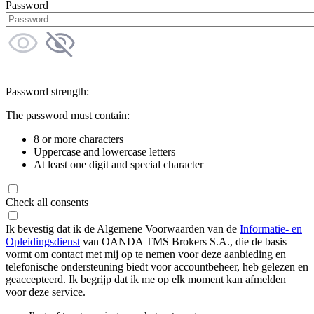
Password
Password strength:
The password must contain:
8 or more characters
Uppercase and lowercase letters
At least one digit and special character
Check all consents
Ik bevestig dat ik de Algemene Voorwaarden van de
Informatie- en
Opleidingsdienst
van OANDA TMS Brokers S.A., die de basis
vormt om contact met mij op te nemen voor deze aanbieding en
telefonische ondersteuning biedt voor accountbeheer, heb gelezen en
geaccepteerd. Ik begrijp dat ik me op elk moment kan afmelden
voor deze service.