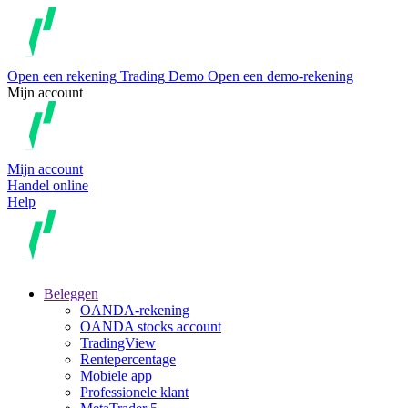
Open een rekening
Trading
Demo
Open een demo-rekening
Mijn account
Mijn account
Handel online
Help
Beleggen
OANDA-rekening
OANDA stocks account
TradingView
Rentepercentage
Mobiele app
Professionele klant