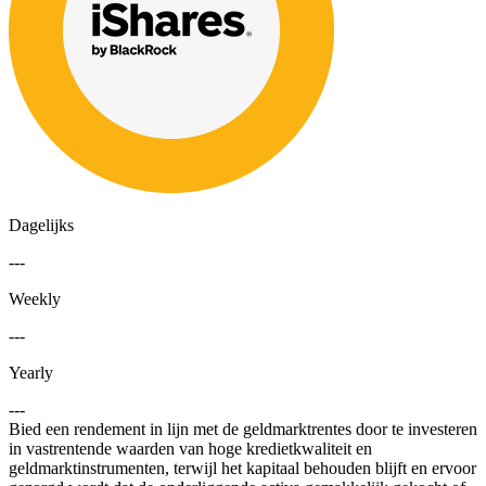
Dagelijks
---
Weekly
---
Yearly
---
Bied een rendement in lijn met de geldmarktrentes door te investeren
in vastrentende waarden van hoge kredietkwaliteit en
geldmarktinstrumenten, terwijl het kapitaal behouden blijft en ervoor