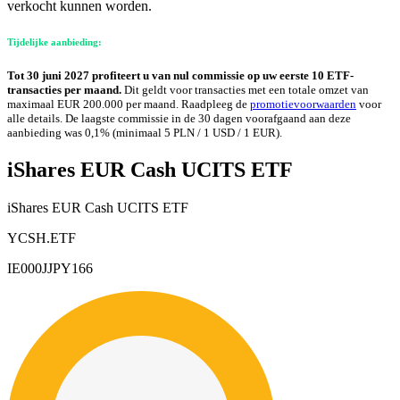
verkocht kunnen worden.
Tijdelijke aanbieding:
Tot 30 juni 2027 profiteert u van nul commissie op uw eerste 10 ETF-
transacties per maand.
Dit geldt voor transacties met een totale omzet van
maximaal EUR 200.000 per maand. Raadpleeg de
promotievoorwaarden
voor
alle details. De laagste commissie in de 30 dagen voorafgaand aan deze
aanbieding was 0,1% (minimaal 5 PLN / 1 USD / 1 EUR).
iShares EUR Cash UCITS ETF
iShares EUR Cash UCITS ETF
YCSH.ETF
IE000JJPY166