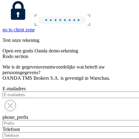
go to client zone
Test onze rekening
Open een gratis Oanda demo-rekening
Rodo section
Wie is de gegevensverantwoordelijke wat betreft uw
persoonsgegevens?
OANDA TMS Brokers S.A. is gevestigd in Warschau.
E-mailadres
phone_prefix
Telefoon