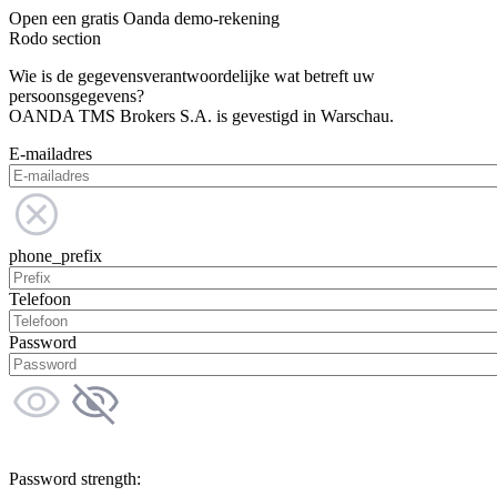
Open een gratis Oanda demo-rekening
Rodo section
Wie is de gegevensverantwoordelijke wat betreft uw
persoonsgegevens?
OANDA TMS Brokers S.A. is gevestigd in Warschau.
E-mailadres
phone_prefix
Telefoon
Password
Password strength: