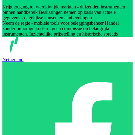
Krijg toegang tot wereldwijde markten - duizenden instrumenten
binnen handbereik Beslissingen nemen op basis van actuele
gegevens - dagelijkse kansen en aanbevelingen
Neem de regie - mobiele tools voor beleggingsbeheer Handel
zonder onnodige kosten - geen commissie op belangrijke
instrumenten. Inzichtelijke prijsstelling en historische spreads
Netherland