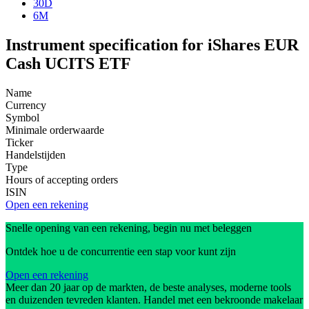
30D
6M
Instrument specification for iShares EUR
Cash UCITS ETF
Name
Currency
Symbol
Minimale orderwaarde
Ticker
Handelstijden
Type
Hours of accepting orders
ISIN
Open een rekening
Snelle opening van een rekening, begin nu met beleggen
Ontdek hoe u de concurrentie een stap voor kunt zijn
Open een rekening
Meer dan 20 jaar op de markten, de beste analyses, moderne tools
en duizenden tevreden klanten. Handel met een bekroonde makelaar