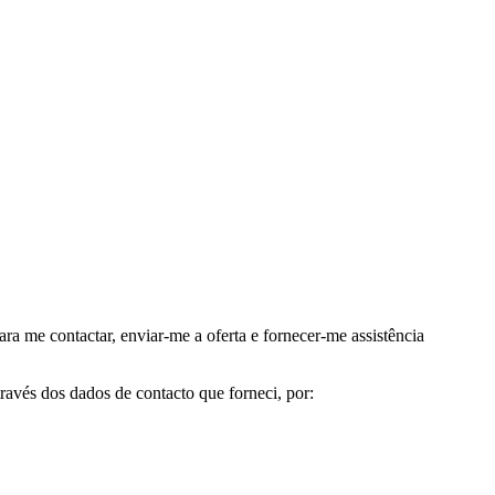
me contactar, enviar-me a oferta e fornecer-me assistência
avés dos dados de contacto que forneci, por: