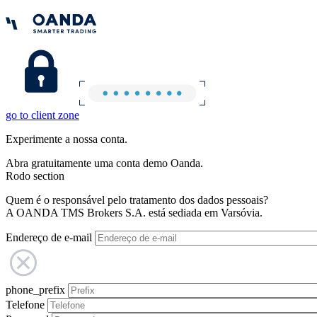
go to client zone
Experimente a nossa conta.
Abra gratuitamente uma conta demo Oanda.
Rodo section
Quem é o responsável pelo tratamento dos dados pessoais?
A OANDA TMS Brokers S.A. está sediada em Varsóvia.
Endereço de e-mail
phone_prefix
Telefone