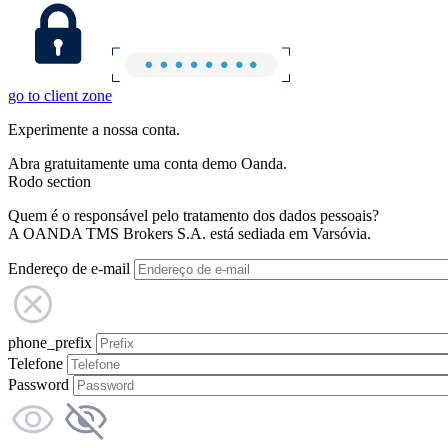
go to client zone
Experimente a nossa conta.
Abra gratuitamente uma conta demo Oanda.
Rodo section
Quem é o responsável pelo tratamento dos dados pessoais?
A OANDA TMS Brokers S.A. está sediada em Varsóvia.
Endereço de e-mail
phone_prefix
Telefone
Password