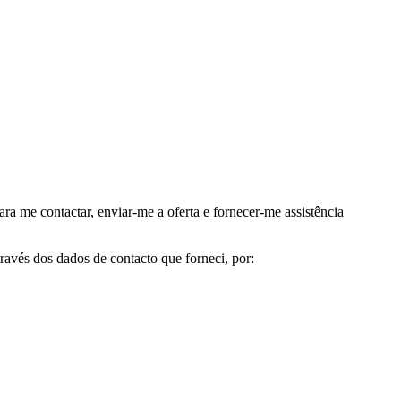
me contactar, enviar-me a oferta e fornecer-me assistência
avés dos dados de contacto que forneci, por: