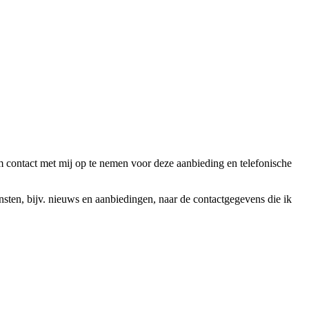
ntact met mij op te nemen voor deze aanbieding en telefonische
en, bijv. nieuws en aanbiedingen, naar de contactgegevens die ik