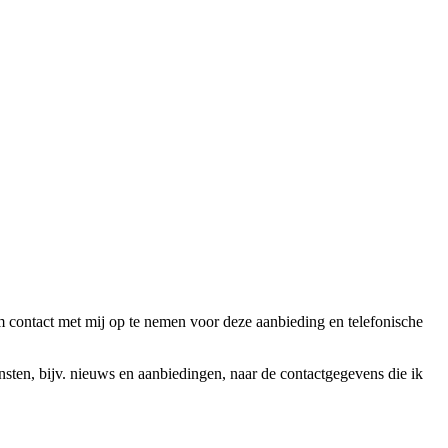
ntact met mij op te nemen voor deze aanbieding en telefonische
en, bijv. nieuws en aanbiedingen, naar de contactgegevens die ik