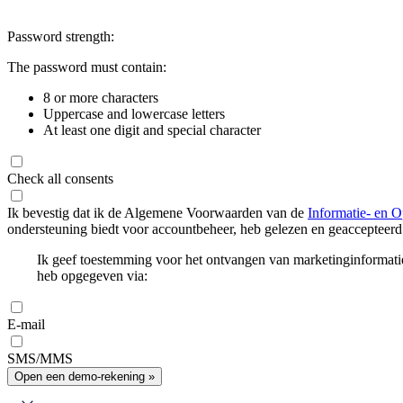
Password strength:
The password must contain:
8 or more characters
Uppercase and lowercase letters
At least one digit and special character
Check all consents
Ik bevestig dat ik de Algemene Voorwaarden van de
Informatie- en O
ondersteuning biedt voor accountbeheer, heb gelezen en geaccepteerd
Ik geef toestemming voor het ontvangen van marketinginformati
heb opgegeven via:
E-mail
SMS/MMS
Open een demo-rekening »