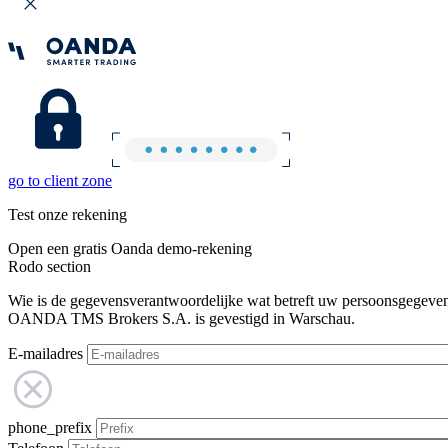
go to client zone
Test onze rekening
Open een gratis Oanda demo-rekening
Rodo section
Wie is de gegevensverantwoordelijke wat betreft uw persoonsgegeve
OANDA TMS Brokers S.A. is gevestigd in Warschau.
E-mailadres
phone_prefix