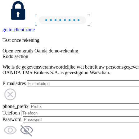
go to client zone
Test onze rekening
Open een gratis Oanda demo-rekening
Rodo section
Wie is de gegevensverantwoordelijke wat betreft uw persoonsgegeve
OANDA TMS Brokers S.A. is gevestigd in Warschau.
E-mailadres
phone_prefix
Telefoon
Password