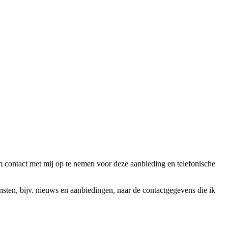
ntact met mij op te nemen voor deze aanbieding en telefonische
en, bijv. nieuws en aanbiedingen, naar de contactgegevens die ik