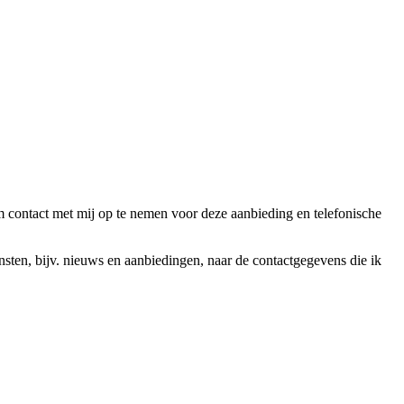
ntact met mij op te nemen voor deze aanbieding en telefonische
en, bijv. nieuws en aanbiedingen, naar de contactgegevens die ik