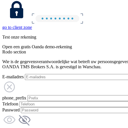
go to client zone
Test onze rekening
Open een gratis Oanda demo-rekening
Rodo section
Wie is de gegevensverantwoordelijke wat betreft uw persoonsgegeve
OANDA TMS Brokers S.A. is gevestigd in Warschau.
E-mailadres
phone_prefix
Telefoon
Password