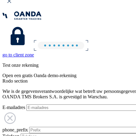
go to client zone
Test onze rekening
Open een gratis Oanda demo-rekening
Rodo section
Wie is de gegevensverantwoordelijke wat betreft uw persoonsgegeve
OANDA TMS Brokers S.A. is gevestigd in Warschau.
E-mailadres
phone_prefix