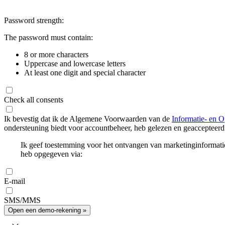
Password strength:
The password must contain:
8 or more characters
Uppercase and lowercase letters
At least one digit and special character
Check all consents
Ik bevestig dat ik de Algemene Voorwaarden van de
Informatie- en O
ondersteuning biedt voor accountbeheer, heb gelezen en geaccepteerd
Ik geef toestemming voor het ontvangen van marketinginformati
heb opgegeven via:
E-mail
SMS/MMS
Open een demo-rekening »