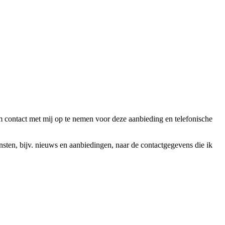
ntact met mij op te nemen voor deze aanbieding en telefonische
en, bijv. nieuws en aanbiedingen, naar de contactgegevens die ik