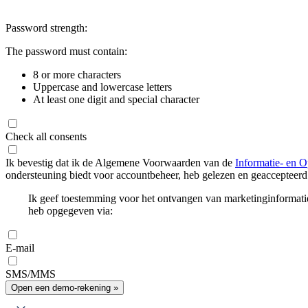
Password strength:
The password must contain:
8 or more characters
Uppercase and lowercase letters
At least one digit and special character
Check all consents
Ik bevestig dat ik de Algemene Voorwaarden van de
Informatie- en O
ondersteuning biedt voor accountbeheer, heb gelezen en geaccepteerd
Ik geef toestemming voor het ontvangen van marketinginformati
heb opgegeven via:
E-mail
SMS/MMS
Open een demo-rekening »