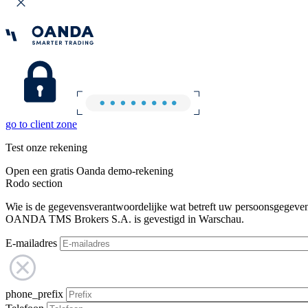
go to client zone
Test onze rekening
Open een gratis Oanda demo-rekening
Rodo section
Wie is de gegevensverantwoordelijke wat betreft uw persoonsgegeve
OANDA TMS Brokers S.A. is gevestigd in Warschau.
E-mailadres
phone_prefix