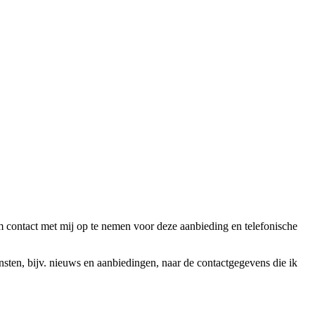
ntact met mij op te nemen voor deze aanbieding en telefonische
en, bijv. nieuws en aanbiedingen, naar de contactgegevens die ik