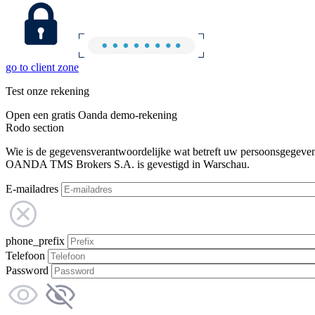
go to client zone
Test onze rekening
Open een gratis Oanda demo-rekening
Rodo section
Wie is de gegevensverantwoordelijke wat betreft uw persoonsgegeve
OANDA TMS Brokers S.A. is gevestigd in Warschau.
E-mailadres
phone_prefix
Telefoon
Password