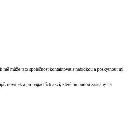
mě může tato společnost kontaktovat s nabídkou a poskytnout mi
ř. novinek a propagačních akcí, které mi budou zasílány na