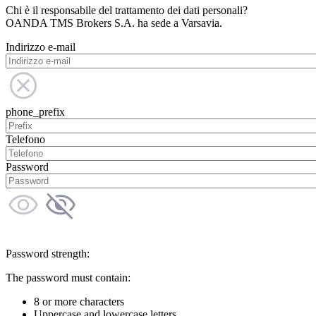
Chi è il responsabile del trattamento dei dati personali?
OANDA TMS Brokers S.A. ha sede a Varsavia.
Indirizzo e-mail
phone_prefix
Telefono
Password
Password strength:
The password must contain:
8 or more characters
Uppercase and lowercase letters