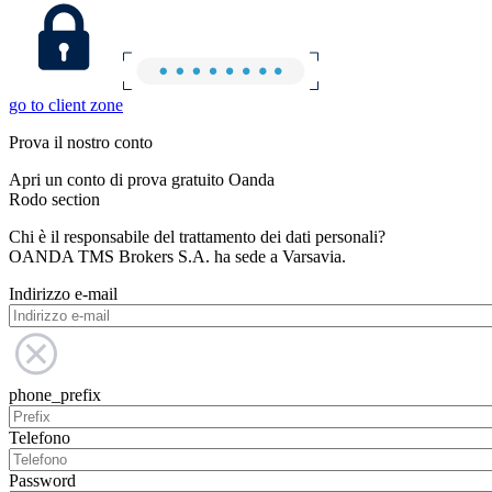
go to client zone
Prova il nostro conto
Apri un conto di prova gratuito Oanda
Rodo section
Chi è il responsabile del trattamento dei dati personali?
OANDA TMS Brokers S.A. ha sede a Varsavia.
Indirizzo e-mail
phone_prefix
Telefono
Password