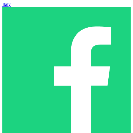
Italy