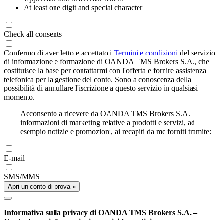
At least one digit and special character
Check all consents
Confermo di aver letto e accettato i
Termini e condizioni
del servizio
di informazione e formazione di OANDA TMS Brokers S.A., che
costituisce la base per contattarmi con l'offerta e fornire assistenza
telefonica per la gestione del conto. Sono a conoscenza della
possibilità di annullare l'iscrizione a questo servizio in qualsiasi
momento.
Acconsento a ricevere da OANDA TMS Brokers S.A.
informazioni di marketing relative a prodotti e servizi, ad
esempio notizie e promozioni, ai recapiti da me forniti tramite:
E-mail
SMS/MMS
Apri un conto di prova »
Informativa sulla privacy di OANDA TMS Brokers S.A. –