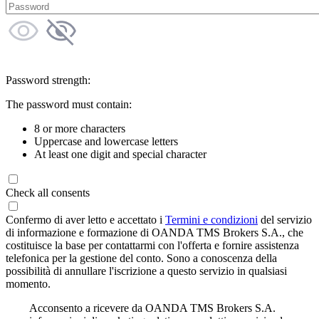
Password strength:
The password must contain:
8 or more characters
Uppercase and lowercase letters
At least one digit and special character
Check all consents
Confermo di aver letto e accettato i
Termini e condizioni
del servizio
di informazione e formazione di OANDA TMS Brokers S.A., che
costituisce la base per contattarmi con l'offerta e fornire assistenza
telefonica per la gestione del conto. Sono a conoscenza della
possibilità di annullare l'iscrizione a questo servizio in qualsiasi
momento.
Acconsento a ricevere da OANDA TMS Brokers S.A.