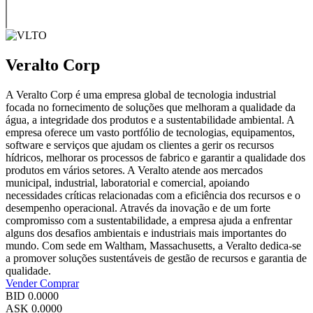
Veralto Corp
A Veralto Corp é uma empresa global de tecnologia industrial
focada no fornecimento de soluções que melhoram a qualidade da
água, a integridade dos produtos e a sustentabilidade ambiental. A
empresa oferece um vasto portfólio de tecnologias, equipamentos,
software e serviços que ajudam os clientes a gerir os recursos
hídricos, melhorar os processos de fabrico e garantir a qualidade dos
produtos em vários setores. A Veralto atende aos mercados
municipal, industrial, laboratorial e comercial, apoiando
necessidades críticas relacionadas com a eficiência dos recursos e o
desempenho operacional. Através da inovação e de um forte
compromisso com a sustentabilidade, a empresa ajuda a enfrentar
alguns dos desafios ambientais e industriais mais importantes do
mundo. Com sede em Waltham, Massachusetts, a Veralto dedica-se
a promover soluções sustentáveis de gestão de recursos e garantia de
qualidade.
Vender
Comprar
BID
0.0000
ASK
0.0000