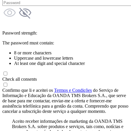
Password strength:
The password must contain:
8 or more characters
Uppercase and lowercase letters
At least one digit and special character
Check all consents
Confirmo que li e aceitei os
Termos e Condições
do Serviço de
Informação e Educação da OANDA TMS Brokers S.A., que serve
de base para me contactar, enviar-me a oferta e fornecer-me
assistência telefónica para a gestão da conta. Compreendo que posso
cancelar a subscrição deste serviço a qualquer momento.
Aceito receber informações de marketing da OANDA TMS
Brokers S.A. sobre produtos e serviços, tais como, notícias e