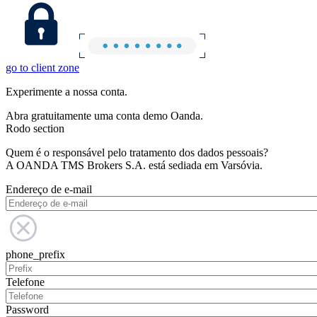
go to client zone
Experimente a nossa conta.
Abra gratuitamente uma conta demo Oanda.
Rodo section
Quem é o responsável pelo tratamento dos dados pessoais?
A OANDA TMS Brokers S.A. está sediada em Varsóvia.
Endereço de e-mail
phone_prefix
Telefone
Password