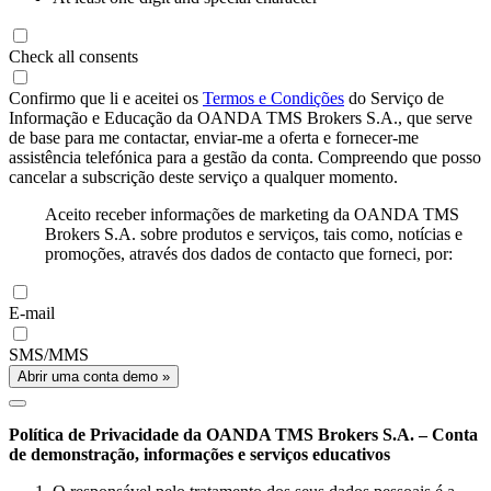
Check all consents
Confirmo que li e aceitei os
Termos e Condições
do Serviço de
Informação e Educação da OANDA TMS Brokers S.A., que serve
de base para me contactar, enviar-me a oferta e fornecer-me
assistência telefónica para a gestão da conta. Compreendo que posso
cancelar a subscrição deste serviço a qualquer momento.
Aceito receber informações de marketing da OANDA TMS
Brokers S.A. sobre produtos e serviços, tais como, notícias e
promoções, através dos dados de contacto que forneci, por:
E-mail
SMS/MMS
Abrir uma conta demo »
Política de Privacidade da OANDA TMS Brokers S.A. – Conta
de demonstração, informações e serviços educativos