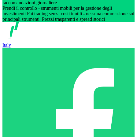
raccomandazioni giornaliere
Prendi il controllo - strumenti mobili per la gestione degli
investimenti Fai trading senza costi inutili - nessuna commissione sui
principali strumenti. Prezzi trasparenti e spread storici
Italy