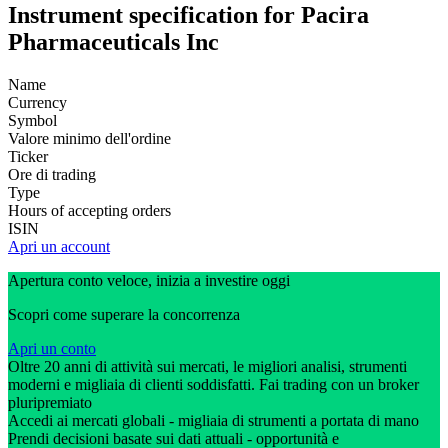
Instrument specification for Pacira
Pharmaceuticals Inc
Name
Currency
Symbol
Valore minimo dell'ordine
Ticker
Ore di trading
Type
Hours of accepting orders
ISIN
Apri un account
Apertura conto veloce, inizia a investire oggi
Scopri come superare la concorrenza
Apri un conto
Oltre 20 anni di attività sui mercati, le migliori analisi, strumenti
moderni e migliaia di clienti soddisfatti. Fai trading con un broker
pluripremiato
Accedi ai mercati globali - migliaia di strumenti a portata di mano
Prendi decisioni basate sui dati attuali - opportunità e