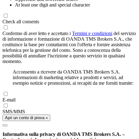
At least one digit and special character
Check all consents
Confermo di aver letto e accettato i
Termini e condizioni
del servizio
di informazione e formazione di OANDA TMS Brokers S.A., che
costituisce la base per contattarmi con l'offerta e fornire assistenza
telefonica per la gestione del conto. Sono a conoscenza della
possibilità di annullare l'iscrizione a questo servizio in qualsiasi
momento.
Acconsento a ricevere da OANDA TMS Brokers S.A.
informazioni di marketing relative a prodotti e servizi, ad
esempio notizie e promozioni, ai recapiti da me forniti tramite:
E-mail
SMS/MMS
Apri un conto di prova »
Informativa sulla privacy di OANDA TMS Brokers S.A. –