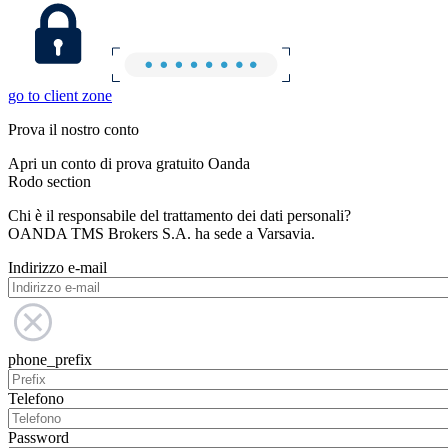
go to client zone
Prova il nostro conto
Apri un conto di prova gratuito Oanda
Rodo section
Chi è il responsabile del trattamento dei dati personali?
OANDA TMS Brokers S.A. ha sede a Varsavia.
Indirizzo e-mail
phone_prefix
Telefono
Password