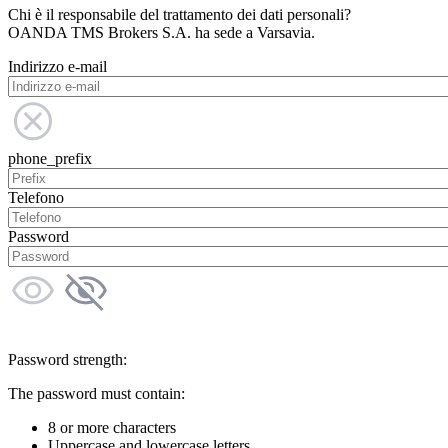
Chi è il responsabile del trattamento dei dati personali?
OANDA TMS Brokers S.A. ha sede a Varsavia.
Indirizzo e-mail
phone_prefix
Telefono
Password
Password strength:
The password must contain:
8 or more characters
Uppercase and lowercase letters