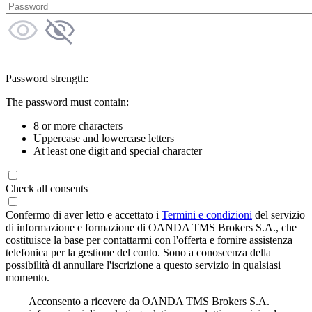
Password strength:
The password must contain:
8 or more characters
Uppercase and lowercase letters
At least one digit and special character
Check all consents
Confermo di aver letto e accettato i
Termini e condizioni
del servizio
di informazione e formazione di OANDA TMS Brokers S.A., che
costituisce la base per contattarmi con l'offerta e fornire assistenza
telefonica per la gestione del conto. Sono a conoscenza della
possibilità di annullare l'iscrizione a questo servizio in qualsiasi
momento.
Acconsento a ricevere da OANDA TMS Brokers S.A.