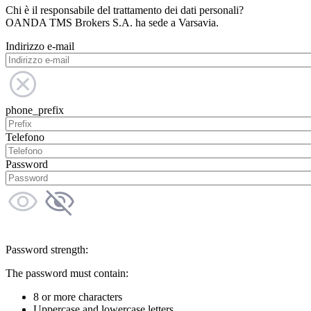
Chi è il responsabile del trattamento dei dati personali?
OANDA TMS Brokers S.A. ha sede a Varsavia.
Indirizzo e-mail
phone_prefix
Telefono
Password
Password strength:
The password must contain:
8 or more characters
Uppercase and lowercase letters