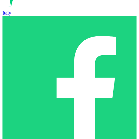
Italy