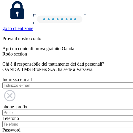
go to client zone
Prova il nostro conto
Apri un conto di prova gratuito Oanda
Rodo section
Chi è il responsabile del trattamento dei dati personali?
OANDA TMS Brokers S.A. ha sede a Varsavia.
Indirizzo e-mail
phone_prefix
Telefono
Password