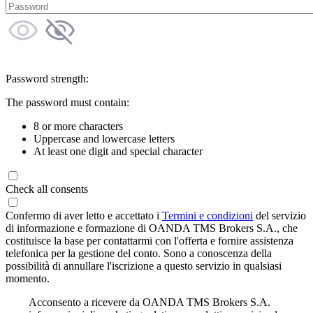
Password strength:
The password must contain:
8 or more characters
Uppercase and lowercase letters
At least one digit and special character
Check all consents
Confermo di aver letto e accettato i
Termini e condizioni
del servizio
di informazione e formazione di OANDA TMS Brokers S.A., che
costituisce la base per contattarmi con l'offerta e fornire assistenza
telefonica per la gestione del conto. Sono a conoscenza della
possibilità di annullare l'iscrizione a questo servizio in qualsiasi
momento.
Acconsento a ricevere da OANDA TMS Brokers S.A.