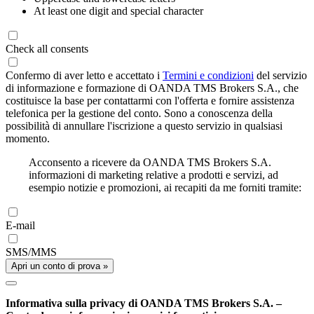
At least one digit and special character
Check all consents
Confermo di aver letto e accettato i
Termini e condizioni
del servizio
di informazione e formazione di OANDA TMS Brokers S.A., che
costituisce la base per contattarmi con l'offerta e fornire assistenza
telefonica per la gestione del conto. Sono a conoscenza della
possibilità di annullare l'iscrizione a questo servizio in qualsiasi
momento.
Acconsento a ricevere da OANDA TMS Brokers S.A.
informazioni di marketing relative a prodotti e servizi, ad
esempio notizie e promozioni, ai recapiti da me forniti tramite:
E-mail
SMS/MMS
Apri un conto di prova »
Informativa sulla privacy di OANDA TMS Brokers S.A. –