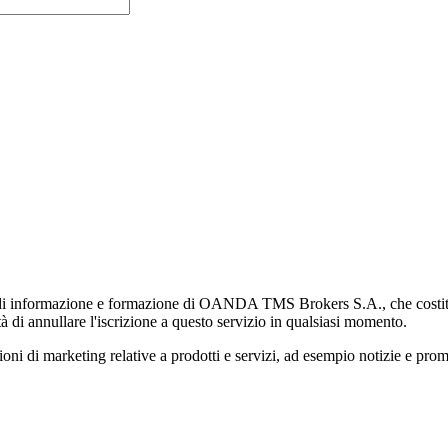
di informazione e formazione di OANDA TMS Brokers S.A., che costituisc
à di annullare l'iscrizione a questo servizio in qualsiasi momento.
 marketing relative a prodotti e servizi, ad esempio notizie e promozi