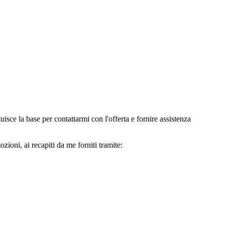
e la base per contattarmi con l'offerta e fornire assistenza
oni, ai recapiti da me forniti tramite: