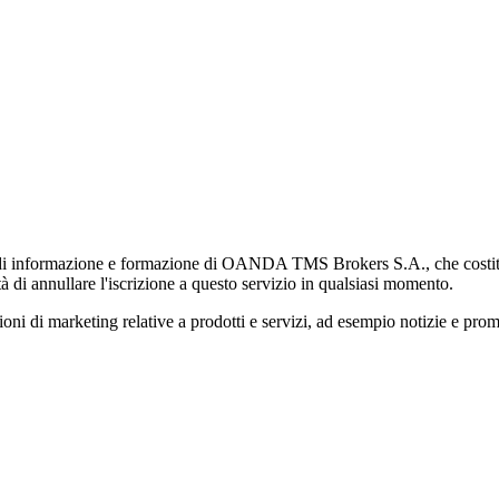
di informazione e formazione di OANDA TMS Brokers S.A., che costituisc
à di annullare l'iscrizione a questo servizio in qualsiasi momento.
 marketing relative a prodotti e servizi, ad esempio notizie e promozi