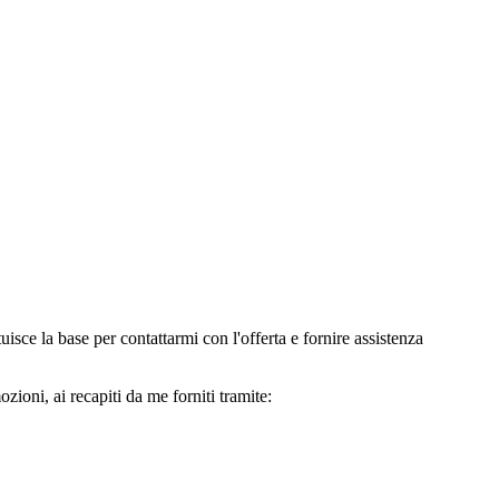
e la base per contattarmi con l'offerta e fornire assistenza
oni, ai recapiti da me forniti tramite: