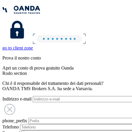
go to client zone
Prova il nostro conto
Apri un conto di prova gratuito Oanda
Rodo section
Chi è il responsabile del trattamento dei dati personali?
OANDA TMS Brokers S.A. ha sede a Varsavia.
Indirizzo e-mail
phone_prefix
Telefono