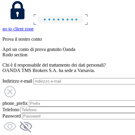
go to client zone
Prova il nostro conto
Apri un conto di prova gratuito Oanda
Rodo section
Chi è il responsabile del trattamento dei dati personali?
OANDA TMS Brokers S.A. ha sede a Varsavia.
Indirizzo e-mail
phone_prefix
Telefono
Password