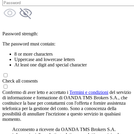
Password strength:
The password must contain:
8 or more characters
Uppercase and lowercase letters
At least one digit and special character
Check all consents
Confermo di aver letto e accettato i
Termini e condizioni
del servizio
di informazione e formazione di OANDA TMS Brokers S.A., che
costituisce la base per contattarmi con l'offerta e fornire assistenza
telefonica per la gestione del conto. Sono a conoscenza della
possibilità di annullare l'iscrizione a questo servizio in qualsiasi
momento.
Acconsento a ricevere da OANDA TMS Brokers S.A.