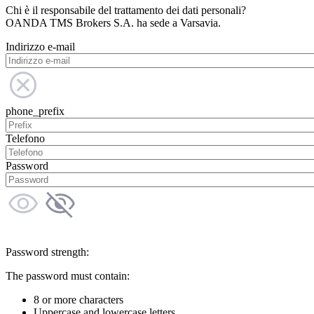
Chi è il responsabile del trattamento dei dati personali?
OANDA TMS Brokers S.A. ha sede a Varsavia.
Indirizzo e-mail
phone_prefix
Telefono
Password
Password strength:
The password must contain:
8 or more characters
Uppercase and lowercase letters