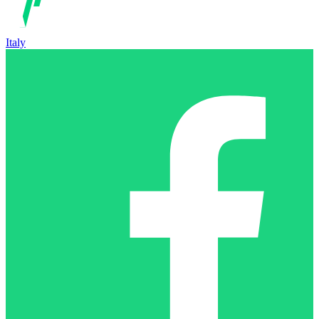
Italy