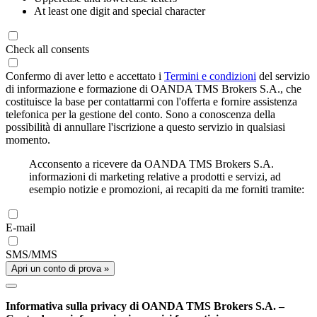
At least one digit and special character
Check all consents
Confermo di aver letto e accettato i
Termini e condizioni
del servizio
di informazione e formazione di OANDA TMS Brokers S.A., che
costituisce la base per contattarmi con l'offerta e fornire assistenza
telefonica per la gestione del conto. Sono a conoscenza della
possibilità di annullare l'iscrizione a questo servizio in qualsiasi
momento.
Acconsento a ricevere da OANDA TMS Brokers S.A.
informazioni di marketing relative a prodotti e servizi, ad
esempio notizie e promozioni, ai recapiti da me forniti tramite:
E-mail
SMS/MMS
Apri un conto di prova »
Informativa sulla privacy di OANDA TMS Brokers S.A. –