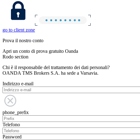
go to client zone
Prova il nostro conto
Apri un conto di prova gratuito Oanda
Rodo section
Chi è il responsabile del trattamento dei dati personali?
OANDA TMS Brokers S.A. ha sede a Varsavia.
Indirizzo e-mail
phone_prefix
Telefono
Password