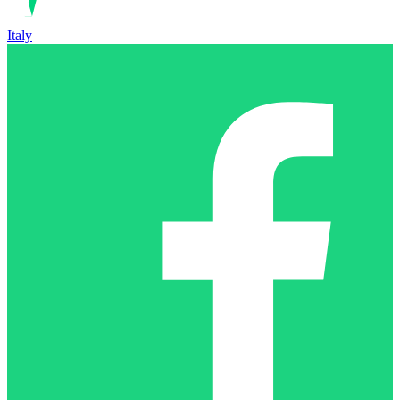
Italy