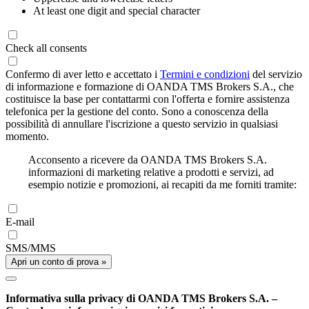
At least one digit and special character
Check all consents
Confermo di aver letto e accettato i
Termini e condizioni
del servizio
di informazione e formazione di OANDA TMS Brokers S.A., che
costituisce la base per contattarmi con l'offerta e fornire assistenza
telefonica per la gestione del conto. Sono a conoscenza della
possibilità di annullare l'iscrizione a questo servizio in qualsiasi
momento.
Acconsento a ricevere da OANDA TMS Brokers S.A.
informazioni di marketing relative a prodotti e servizi, ad
esempio notizie e promozioni, ai recapiti da me forniti tramite:
E-mail
SMS/MMS
Apri un conto di prova »
Informativa sulla privacy di OANDA TMS Brokers S.A. –