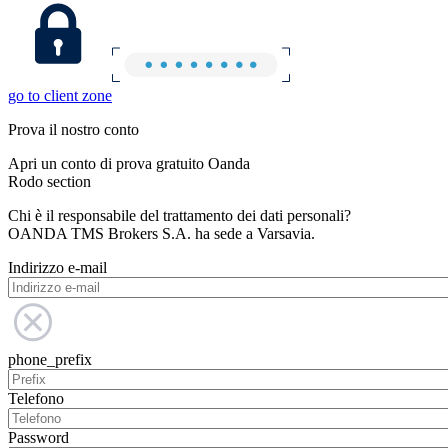
go to client zone
Prova il nostro conto
Apri un conto di prova gratuito Oanda
Rodo section
Chi è il responsabile del trattamento dei dati personali?
OANDA TMS Brokers S.A. ha sede a Varsavia.
Indirizzo e-mail
phone_prefix
Telefono
Password