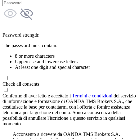
Password strength:
The password must contain:
8 or more characters
Uppercase and lowercase letters
At least one digit and special character
Check all consents
Confermo di aver letto e accettato i
Termini e condizioni
del servizio
di informazione e formazione di OANDA TMS Brokers S.A., che
costituisce la base per contattarmi con l'offerta e fornire assistenza
telefonica per la gestione del conto. Sono a conoscenza della
possibilità di annullare l'iscrizione a questo servizio in qualsiasi
momento.
Acconsento a ricevere da OANDA TMS Brokers S.A.