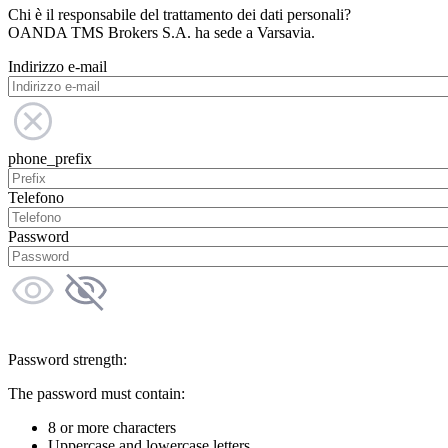
Chi è il responsabile del trattamento dei dati personali?
OANDA TMS Brokers S.A. ha sede a Varsavia.
Indirizzo e-mail
phone_prefix
Telefono
Password
Password strength:
The password must contain:
8 or more characters
Uppercase and lowercase letters