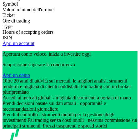
Symbol
Valore minimo dell'ordine
Ticker
Ore di trading
Type
Hours of accepting orders
ISIN
Apri un account
Apertura conto veloce, inizia a investire oggi
Scopri come superare la concorrenza
Apri un conto
Oltre 20 anni di attività sui mercati, le migliori analisi, strumenti
moderni e migliaia di clienti soddisfatti. Fai trading con un broker
pluripremiato
Accedi ai mercati globali - migliaia di strumenti a portata di mano
Prendi decisioni basate sui dati attuali - opportunità e
raccomandazioni giornaliere
Prendi il controllo - strumenti mobili per la gestione degli
investimenti Fai trading senza costi inutili - nessuna commissione sui
principali strumenti. Prezzi trasparenti e spread storici