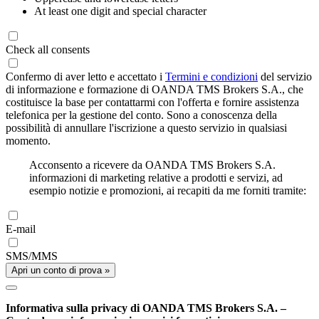
At least one digit and special character
Check all consents
Confermo di aver letto e accettato i
Termini e condizioni
del servizio
di informazione e formazione di OANDA TMS Brokers S.A., che
costituisce la base per contattarmi con l'offerta e fornire assistenza
telefonica per la gestione del conto. Sono a conoscenza della
possibilità di annullare l'iscrizione a questo servizio in qualsiasi
momento.
Acconsento a ricevere da OANDA TMS Brokers S.A.
informazioni di marketing relative a prodotti e servizi, ad
esempio notizie e promozioni, ai recapiti da me forniti tramite:
E-mail
SMS/MMS
Apri un conto di prova »
Informativa sulla privacy di OANDA TMS Brokers S.A. –