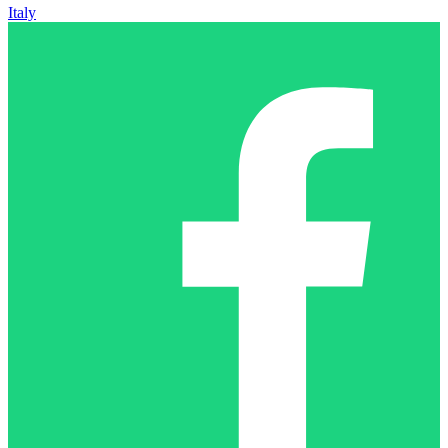
Italy