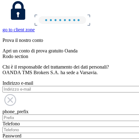
go to client zone
Prova il nostro conto
Apri un conto di prova gratuito Oanda
Rodo section
Chi è il responsabile del trattamento dei dati personali?
OANDA TMS Brokers S.A. ha sede a Varsavia.
Indirizzo e-mail
phone_prefix
Telefono
Password