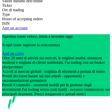
Valore minimo dell'ordine
Ticker
Ore di trading
Type
Hours of accepting orders
ISIN
Apri un account
Apertura conto veloce, inizia a investire oggi
Scopri come superare la concorrenza
Apri un conto
Oltre 20 anni di attività sui mercati, le migliori analisi, strumenti
moderni e migliaia di clienti soddisfatti. Fai trading con un broker
pluripremiato
Accedi ai mercati globali - migliaia di strumenti a portata di mano
Prendi decisioni basate sui dati attuali - opportunità e
raccomandazioni giornaliere
Prendi il controllo - strumenti mobili per la gestione degli
investimenti Fai trading senza costi inutili - nessuna commissione sui
principali strumenti. Prezzi trasparenti e spread storici