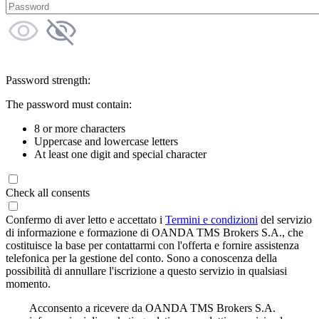
Password strength:
The password must contain:
8 or more characters
Uppercase and lowercase letters
At least one digit and special character
Check all consents
Confermo di aver letto e accettato i
Termini e condizioni
del servizio
di informazione e formazione di OANDA TMS Brokers S.A., che
costituisce la base per contattarmi con l'offerta e fornire assistenza
telefonica per la gestione del conto. Sono a conoscenza della
possibilità di annullare l'iscrizione a questo servizio in qualsiasi
momento.
Acconsento a ricevere da OANDA TMS Brokers S.A.