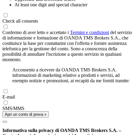
At least one digit and special character
Check all consents
Confermo di aver letto e accettato i
Termini e condizioni
del servizio
di informazione e formazione di OANDA TMS Brokers S.A., che
costituisce la base per contattarmi con l'offerta e fornire assistenza
telefonica per la gestione del conto. Sono a conoscenza della
possibilità di annullare l'iscrizione a questo servizio in qualsiasi
momento.
Acconsento a ricevere da OANDA TMS Brokers S.A.
informazioni di marketing relative a prodotti e servizi, ad
esempio notizie e promozioni, ai recapiti da me forniti tramite:
E-mail
SMS/MMS
Apri un conto di prova »
Informativa sulla privacy di OANDA TMS Brokers S.A. –