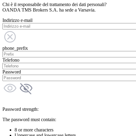
Chi è il responsabile del trattamento dei dati personali?
OANDA TMS Brokers S.A. ha sede a Varsavia.
Indirizzo e-mail
phone_prefix
Telefono
Password
Password strength:
The password must contain:
8 or more characters
Uppercase and lowercase letters