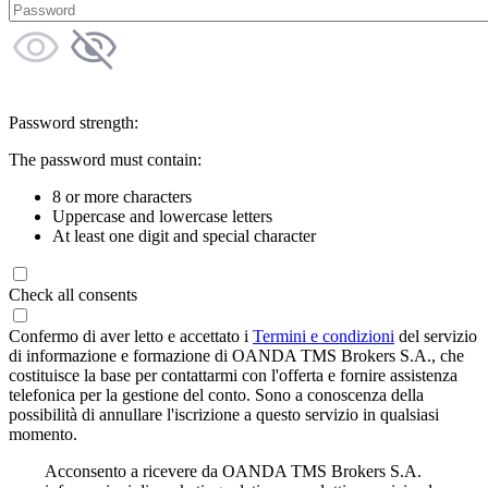
Password strength:
The password must contain:
8 or more characters
Uppercase and lowercase letters
At least one digit and special character
Check all consents
Confermo di aver letto e accettato i
Termini e condizioni
del servizio
di informazione e formazione di OANDA TMS Brokers S.A., che
costituisce la base per contattarmi con l'offerta e fornire assistenza
telefonica per la gestione del conto. Sono a conoscenza della
possibilità di annullare l'iscrizione a questo servizio in qualsiasi
momento.
Acconsento a ricevere da OANDA TMS Brokers S.A.