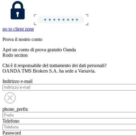
go to client zone
Prova il nostro conto
Apri un conto di prova gratuito Oanda
Rodo section
Chi è il responsabile del trattamento dei dati personali?
OANDA TMS Brokers S.A. ha sede a Varsavia.
Indirizzo e-mail
phone_prefix
Telefono
Password