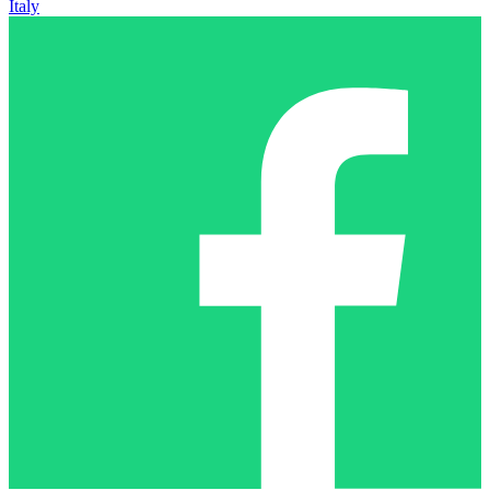
Italy