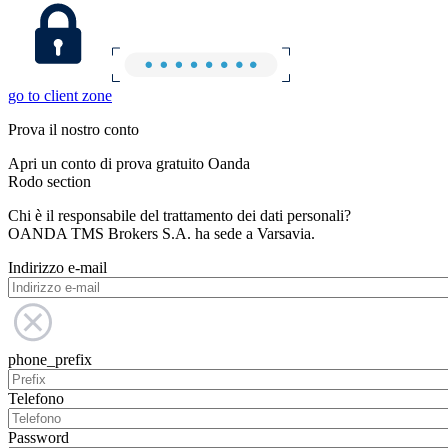
go to client zone
Prova il nostro conto
Apri un conto di prova gratuito Oanda
Rodo section
Chi è il responsabile del trattamento dei dati personali?
OANDA TMS Brokers S.A. ha sede a Varsavia.
Indirizzo e-mail
phone_prefix
Telefono
Password