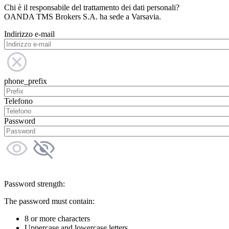
Chi è il responsabile del trattamento dei dati personali?
OANDA TMS Brokers S.A. ha sede a Varsavia.
Indirizzo e-mail
phone_prefix
Telefono
Password
Password strength:
The password must contain:
8 or more characters
Uppercase and lowercase letters