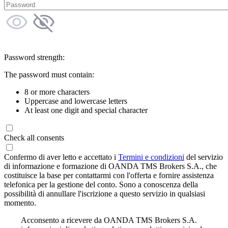
Password strength:
The password must contain:
8 or more characters
Uppercase and lowercase letters
At least one digit and special character
Check all consents
Confermo di aver letto e accettato i
Termini e condizioni
del servizio
di informazione e formazione di OANDA TMS Brokers S.A., che
costituisce la base per contattarmi con l'offerta e fornire assistenza
telefonica per la gestione del conto. Sono a conoscenza della
possibilità di annullare l'iscrizione a questo servizio in qualsiasi
momento.
Acconsento a ricevere da OANDA TMS Brokers S.A.