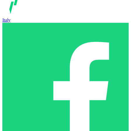
Italy