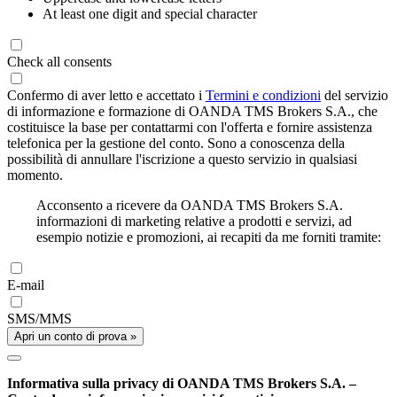
At least one digit and special character
Check all consents
Confermo di aver letto e accettato i
Termini e condizioni
del servizio
di informazione e formazione di OANDA TMS Brokers S.A., che
costituisce la base per contattarmi con l'offerta e fornire assistenza
telefonica per la gestione del conto. Sono a conoscenza della
possibilità di annullare l'iscrizione a questo servizio in qualsiasi
momento.
Acconsento a ricevere da OANDA TMS Brokers S.A.
informazioni di marketing relative a prodotti e servizi, ad
esempio notizie e promozioni, ai recapiti da me forniti tramite:
E-mail
SMS/MMS
Apri un conto di prova »
Informativa sulla privacy di OANDA TMS Brokers S.A. –