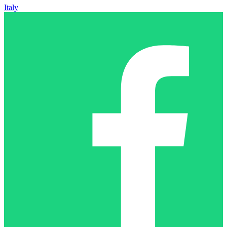
Italy