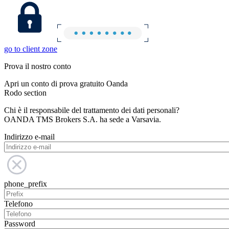
go to client zone
Prova il nostro conto
Apri un conto di prova gratuito Oanda
Rodo section
Chi è il responsabile del trattamento dei dati personali?
OANDA TMS Brokers S.A. ha sede a Varsavia.
Indirizzo e-mail
phone_prefix
Telefono
Password