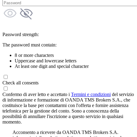
Password strength:
The password must contain:
8 or more characters
Uppercase and lowercase letters
At least one digit and special character
Check all consents
Confermo di aver letto e accettato i
Termini e condizioni
del servizio
di informazione e formazione di OANDA TMS Brokers S.A., che
costituisce la base per contattarmi con l'offerta e fornire assistenza
telefonica per la gestione del conto. Sono a conoscenza della
possibilità di annullare l'iscrizione a questo servizio in qualsiasi
momento.
Acconsento a ricevere da OANDA TMS Brokers S.A.