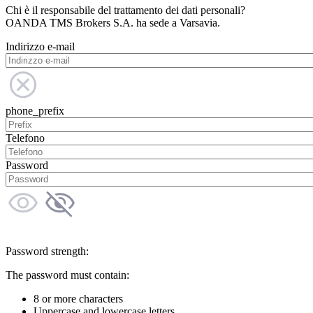
Chi è il responsabile del trattamento dei dati personali?
OANDA TMS Brokers S.A. ha sede a Varsavia.
Indirizzo e-mail
phone_prefix
Telefono
Password
Password strength:
The password must contain:
8 or more characters
Uppercase and lowercase letters