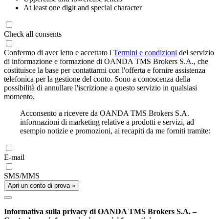
At least one digit and special character
Check all consents
Confermo di aver letto e accettato i
Termini e condizioni
del servizio
di informazione e formazione di OANDA TMS Brokers S.A., che
costituisce la base per contattarmi con l'offerta e fornire assistenza
telefonica per la gestione del conto. Sono a conoscenza della
possibilità di annullare l'iscrizione a questo servizio in qualsiasi
momento.
Acconsento a ricevere da OANDA TMS Brokers S.A.
informazioni di marketing relative a prodotti e servizi, ad
esempio notizie e promozioni, ai recapiti da me forniti tramite:
E-mail
SMS/MMS
Apri un conto di prova »
Informativa sulla privacy di OANDA TMS Brokers S.A. –