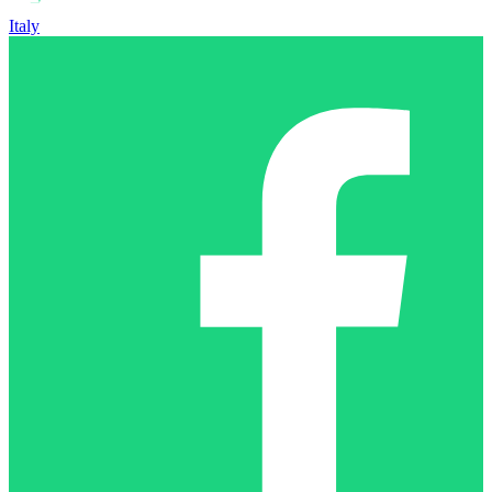
Italy