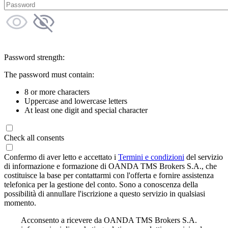
Password strength:
The password must contain:
8 or more characters
Uppercase and lowercase letters
At least one digit and special character
Check all consents
Confermo di aver letto e accettato i
Termini e condizioni
del servizio
di informazione e formazione di OANDA TMS Brokers S.A., che
costituisce la base per contattarmi con l'offerta e fornire assistenza
telefonica per la gestione del conto. Sono a conoscenza della
possibilità di annullare l'iscrizione a questo servizio in qualsiasi
momento.
Acconsento a ricevere da OANDA TMS Brokers S.A.