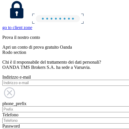
go to client zone
Prova il nostro conto
Apri un conto di prova gratuito Oanda
Rodo section
Chi è il responsabile del trattamento dei dati personali?
OANDA TMS Brokers S.A. ha sede a Varsavia.
Indirizzo e-mail
phone_prefix
Telefono
Password