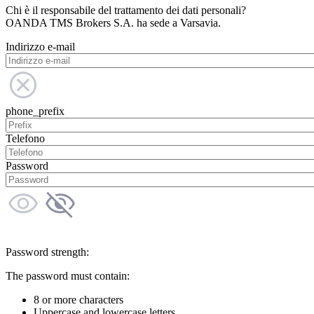
Chi è il responsabile del trattamento dei dati personali?
OANDA TMS Brokers S.A. ha sede a Varsavia.
Indirizzo e-mail
phone_prefix
Telefono
Password
Password strength:
The password must contain:
8 or more characters
Uppercase and lowercase letters