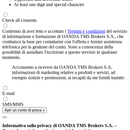
At least one digit and special character
Check all consents
Confermo di aver letto e accettato i
Termini e condizioni
del servizio
di informazione e formazione di OANDA TMS Brokers S.A., che
costituisce la base per contattarmi con l'offerta e fornire assistenza
telefonica per la gestione del conto. Sono a conoscenza della
possibilità di annullare l'iscrizione a questo servizio in qualsiasi
momento.
Acconsento a ricevere da OANDA TMS Brokers S.A.
informazioni di marketing relative a prodotti e servizi, ad
esempio notizie e promozioni, ai recapiti da me forniti tramite:
E-mail
SMS/MMS
Apri un conto di prova »
Informativa sulla privacy di OANDA TMS Brokers S.A. –