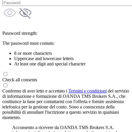
Password strength:
The password must contain:
8 or more characters
Uppercase and lowercase letters
At least one digit and special character
Check all consents
Confermo di aver letto e accettato i
Termini e condizioni
del servizio
di informazione e formazione di OANDA TMS Brokers S.A., che
costituisce la base per contattarmi con l'offerta e fornire assistenza
telefonica per la gestione del conto. Sono a conoscenza della
possibilità di annullare l'iscrizione a questo servizio in qualsiasi
momento.
Acconsento a ricevere da OANDA TMS Brokers S.A.