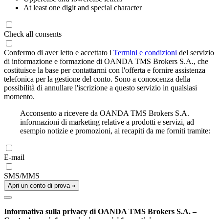
At least one digit and special character
Check all consents
Confermo di aver letto e accettato i
Termini e condizioni
del servizio
di informazione e formazione di OANDA TMS Brokers S.A., che
costituisce la base per contattarmi con l'offerta e fornire assistenza
telefonica per la gestione del conto. Sono a conoscenza della
possibilità di annullare l'iscrizione a questo servizio in qualsiasi
momento.
Acconsento a ricevere da OANDA TMS Brokers S.A.
informazioni di marketing relative a prodotti e servizi, ad
esempio notizie e promozioni, ai recapiti da me forniti tramite:
E-mail
SMS/MMS
Apri un conto di prova »
Informativa sulla privacy di OANDA TMS Brokers S.A. –