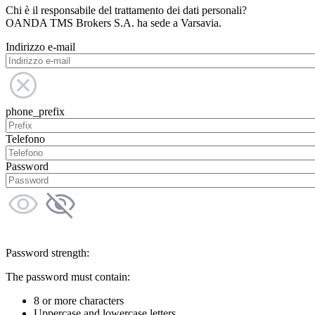
Chi è il responsabile del trattamento dei dati personali?
OANDA TMS Brokers S.A. ha sede a Varsavia.
Indirizzo e-mail
phone_prefix
Telefono
Password
Password strength:
The password must contain:
8 or more characters
Uppercase and lowercase letters