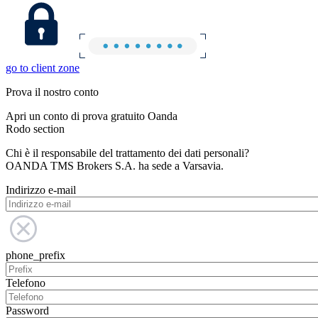
go to client zone
Prova il nostro conto
Apri un conto di prova gratuito Oanda
Rodo section
Chi è il responsabile del trattamento dei dati personali?
OANDA TMS Brokers S.A. ha sede a Varsavia.
Indirizzo e-mail
phone_prefix
Telefono
Password