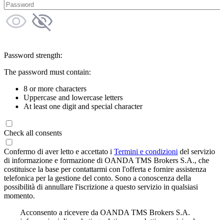
Password strength:
The password must contain:
8 or more characters
Uppercase and lowercase letters
At least one digit and special character
Check all consents
Confermo di aver letto e accettato i
Termini e condizioni
del servizio
di informazione e formazione di OANDA TMS Brokers S.A., che
costituisce la base per contattarmi con l'offerta e fornire assistenza
telefonica per la gestione del conto. Sono a conoscenza della
possibilità di annullare l'iscrizione a questo servizio in qualsiasi
momento.
Acconsento a ricevere da OANDA TMS Brokers S.A.