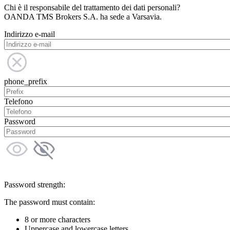
Chi è il responsabile del trattamento dei dati personali?
OANDA TMS Brokers S.A. ha sede a Varsavia.
Indirizzo e-mail
phone_prefix
Telefono
Password
Password strength:
The password must contain:
8 or more characters
Uppercase and lowercase letters