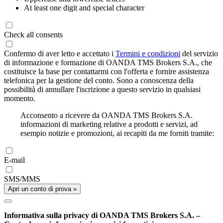
At least one digit and special character
Check all consents
Confermo di aver letto e accettato i
Termini e condizioni
del servizio
di informazione e formazione di OANDA TMS Brokers S.A., che
costituisce la base per contattarmi con l'offerta e fornire assistenza
telefonica per la gestione del conto. Sono a conoscenza della
possibilità di annullare l'iscrizione a questo servizio in qualsiasi
momento.
Acconsento a ricevere da OANDA TMS Brokers S.A.
informazioni di marketing relative a prodotti e servizi, ad
esempio notizie e promozioni, ai recapiti da me forniti tramite:
E-mail
SMS/MMS
Apri un conto di prova »
Informativa sulla privacy di OANDA TMS Brokers S.A. –