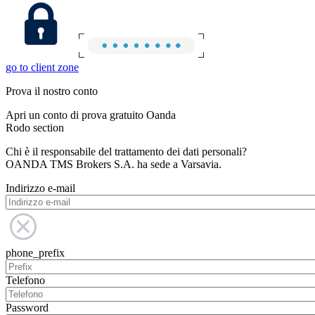
go to client zone
Prova il nostro conto
Apri un conto di prova gratuito Oanda
Rodo section
Chi è il responsabile del trattamento dei dati personali?
OANDA TMS Brokers S.A. ha sede a Varsavia.
Indirizzo e-mail
phone_prefix
Telefono
Password