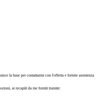
e la base per contattarmi con l'offerta e fornire assistenza
oni, ai recapiti da me forniti tramite: