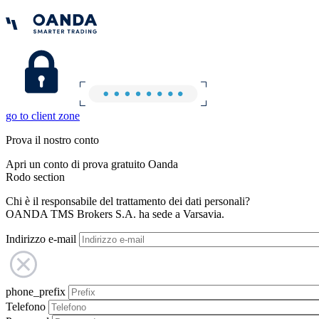
go to client zone
Prova il nostro conto
Apri un conto di prova gratuito Oanda
Rodo section
Chi è il responsabile del trattamento dei dati personali?
OANDA TMS Brokers S.A. ha sede a Varsavia.
Indirizzo e-mail
phone_prefix
Telefono