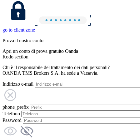
go to client zone
Prova il nostro conto
Apri un conto di prova gratuito Oanda
Rodo section
Chi è il responsabile del trattamento dei dati personali?
OANDA TMS Brokers S.A. ha sede a Varsavia.
Indirizzo e-mail
phone_prefix
Telefono
Password