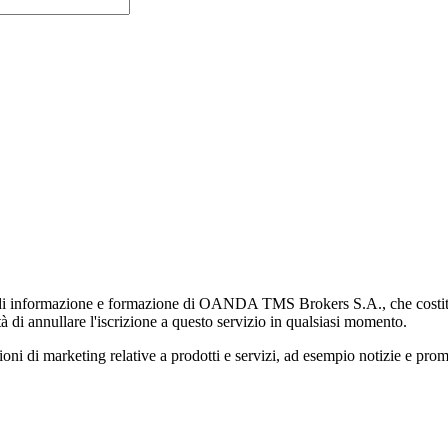
di informazione e formazione di OANDA TMS Brokers S.A., che costituisc
à di annullare l'iscrizione a questo servizio in qualsiasi momento.
 marketing relative a prodotti e servizi, ad esempio notizie e promozi