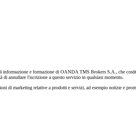
di informazione e formazione di OANDA TMS Brokers S.A., che costituisc
à di annullare l'iscrizione a questo servizio in qualsiasi momento.
 marketing relative a prodotti e servizi, ad esempio notizie e promozi