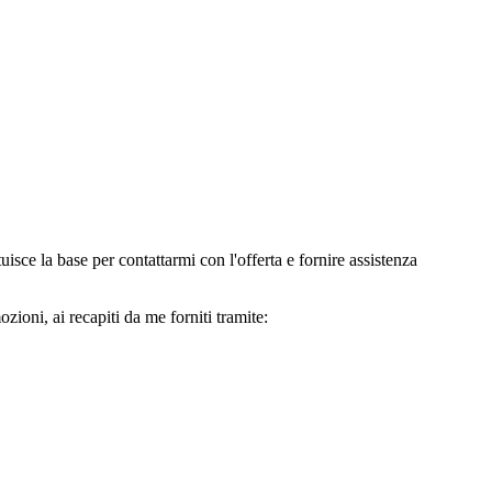
e la base per contattarmi con l'offerta e fornire assistenza
oni, ai recapiti da me forniti tramite: