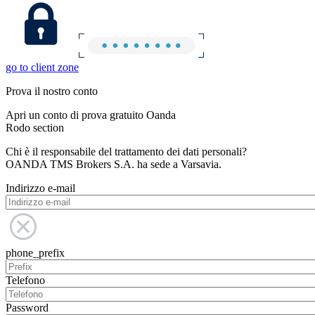
go to client zone
Prova il nostro conto
Apri un conto di prova gratuito Oanda
Rodo section
Chi è il responsabile del trattamento dei dati personali?
OANDA TMS Brokers S.A. ha sede a Varsavia.
Indirizzo e-mail
phone_prefix
Telefono
Password