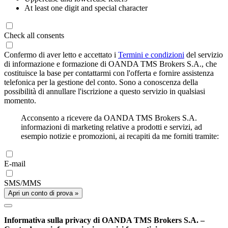
At least one digit and special character
Check all consents
Confermo di aver letto e accettato i
Termini e condizioni
del servizio
di informazione e formazione di OANDA TMS Brokers S.A., che
costituisce la base per contattarmi con l'offerta e fornire assistenza
telefonica per la gestione del conto. Sono a conoscenza della
possibilità di annullare l'iscrizione a questo servizio in qualsiasi
momento.
Acconsento a ricevere da OANDA TMS Brokers S.A.
informazioni di marketing relative a prodotti e servizi, ad
esempio notizie e promozioni, ai recapiti da me forniti tramite:
E-mail
SMS/MMS
Apri un conto di prova »
Informativa sulla privacy di OANDA TMS Brokers S.A. –