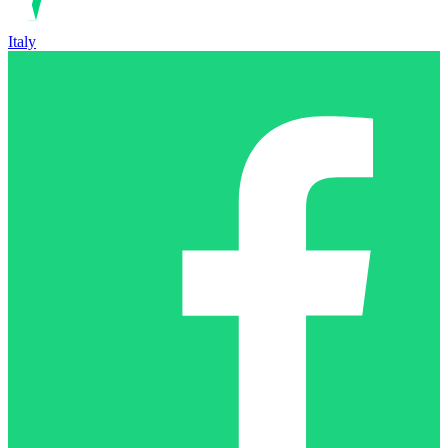
Italy