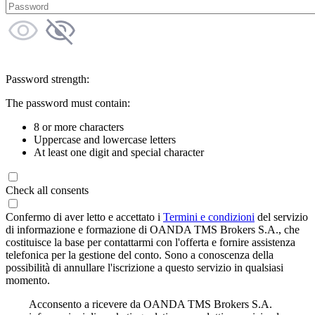
Password strength:
The password must contain:
8 or more characters
Uppercase and lowercase letters
At least one digit and special character
Check all consents
Confermo di aver letto e accettato i
Termini e condizioni
del servizio
di informazione e formazione di OANDA TMS Brokers S.A., che
costituisce la base per contattarmi con l'offerta e fornire assistenza
telefonica per la gestione del conto. Sono a conoscenza della
possibilità di annullare l'iscrizione a questo servizio in qualsiasi
momento.
Acconsento a ricevere da OANDA TMS Brokers S.A.