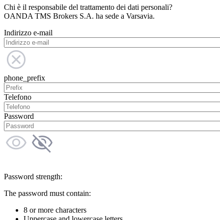
Chi è il responsabile del trattamento dei dati personali?
OANDA TMS Brokers S.A. ha sede a Varsavia.
Indirizzo e-mail
phone_prefix
Telefono
Password
Password strength:
The password must contain:
8 or more characters
Uppercase and lowercase letters