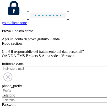
go to client zone
Prova il nostro conto
Apri un conto di prova gratuito Oanda
Rodo section
Chi è il responsabile del trattamento dei dati personali?
OANDA TMS Brokers S.A. ha sede a Varsavia.
Indirizzo e-mail
phone_prefix
Telefono
Password