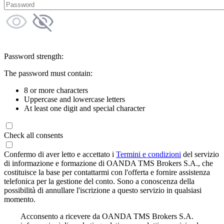
Password strength:
The password must contain:
8 or more characters
Uppercase and lowercase letters
At least one digit and special character
Check all consents
Confermo di aver letto e accettato i
Termini e condizioni
del servizio
di informazione e formazione di OANDA TMS Brokers S.A., che
costituisce la base per contattarmi con l'offerta e fornire assistenza
telefonica per la gestione del conto. Sono a conoscenza della
possibilità di annullare l'iscrizione a questo servizio in qualsiasi
momento.
Acconsento a ricevere da OANDA TMS Brokers S.A.