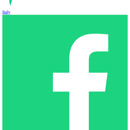
Italy