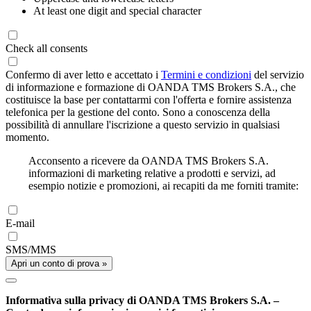
At least one digit and special character
Check all consents
Confermo di aver letto e accettato i
Termini e condizioni
del servizio
di informazione e formazione di OANDA TMS Brokers S.A., che
costituisce la base per contattarmi con l'offerta e fornire assistenza
telefonica per la gestione del conto. Sono a conoscenza della
possibilità di annullare l'iscrizione a questo servizio in qualsiasi
momento.
Acconsento a ricevere da OANDA TMS Brokers S.A.
informazioni di marketing relative a prodotti e servizi, ad
esempio notizie e promozioni, ai recapiti da me forniti tramite:
E-mail
SMS/MMS
Apri un conto di prova »
Informativa sulla privacy di OANDA TMS Brokers S.A. –