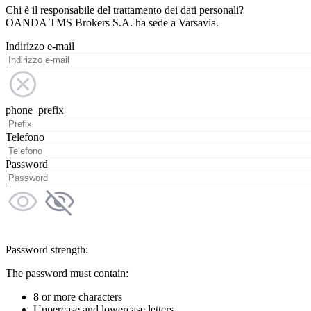
Chi è il responsabile del trattamento dei dati personali?
OANDA TMS Brokers S.A. ha sede a Varsavia.
Indirizzo e-mail
phone_prefix
Telefono
Password
Password strength:
The password must contain:
8 or more characters
Uppercase and lowercase letters