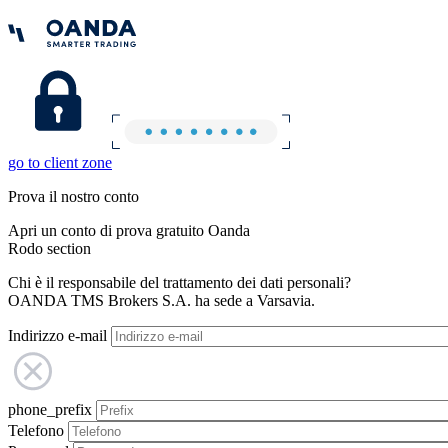
go to client zone
Prova il nostro conto
Apri un conto di prova gratuito Oanda
Rodo section
Chi è il responsabile del trattamento dei dati personali?
OANDA TMS Brokers S.A. ha sede a Varsavia.
Indirizzo e-mail
phone_prefix
Telefono