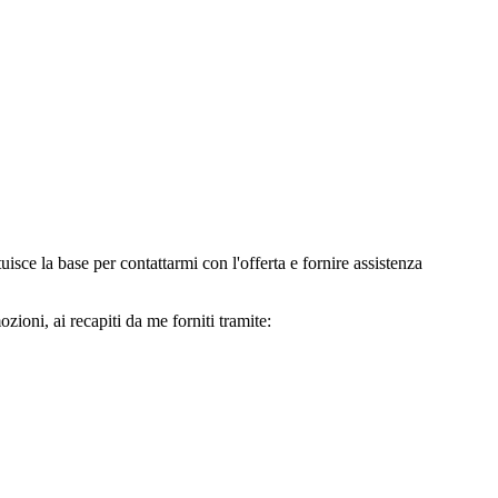
e la base per contattarmi con l'offerta e fornire assistenza
oni, ai recapiti da me forniti tramite: