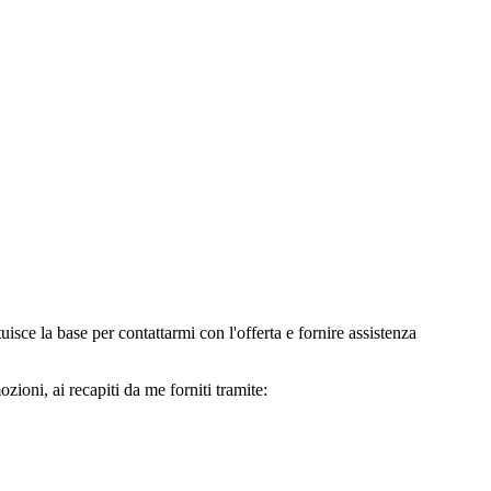
e la base per contattarmi con l'offerta e fornire assistenza
oni, ai recapiti da me forniti tramite: