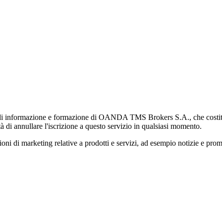
di informazione e formazione di OANDA TMS Brokers S.A., che costituisc
à di annullare l'iscrizione a questo servizio in qualsiasi momento.
 marketing relative a prodotti e servizi, ad esempio notizie e promozi