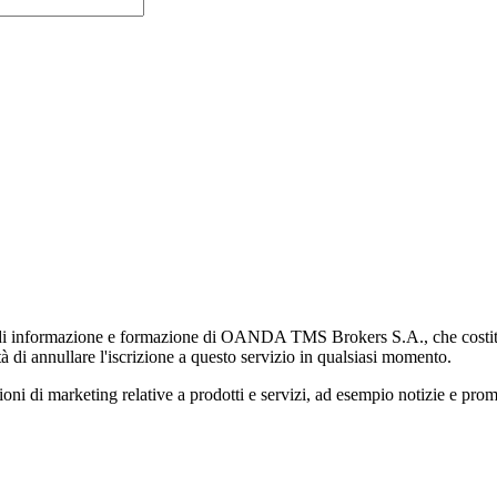
di informazione e formazione di OANDA TMS Brokers S.A., che costituisc
à di annullare l'iscrizione a questo servizio in qualsiasi momento.
 marketing relative a prodotti e servizi, ad esempio notizie e promozi