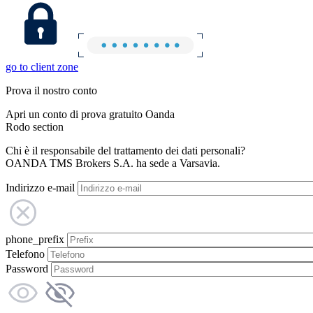
go to client zone
Prova il nostro conto
Apri un conto di prova gratuito Oanda
Rodo section
Chi è il responsabile del trattamento dei dati personali?
OANDA TMS Brokers S.A. ha sede a Varsavia.
Indirizzo e-mail
phone_prefix
Telefono
Password