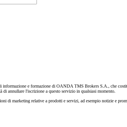
di informazione e formazione di OANDA TMS Brokers S.A., che costituisc
à di annullare l'iscrizione a questo servizio in qualsiasi momento.
 marketing relative a prodotti e servizi, ad esempio notizie e promozi