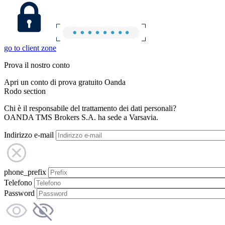
go to client zone
Prova il nostro conto
Apri un conto di prova gratuito Oanda
Rodo section
Chi è il responsabile del trattamento dei dati personali?
OANDA TMS Brokers S.A. ha sede a Varsavia.
Indirizzo e-mail
phone_prefix
Telefono
Password