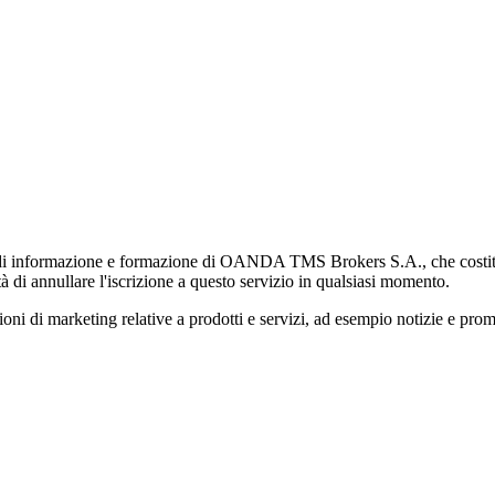
di informazione e formazione di OANDA TMS Brokers S.A., che costituisc
à di annullare l'iscrizione a questo servizio in qualsiasi momento.
 marketing relative a prodotti e servizi, ad esempio notizie e promozi