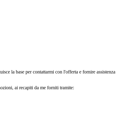
e la base per contattarmi con l'offerta e fornire assistenza
oni, ai recapiti da me forniti tramite: