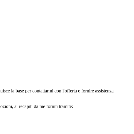
e la base per contattarmi con l'offerta e fornire assistenza
oni, ai recapiti da me forniti tramite: