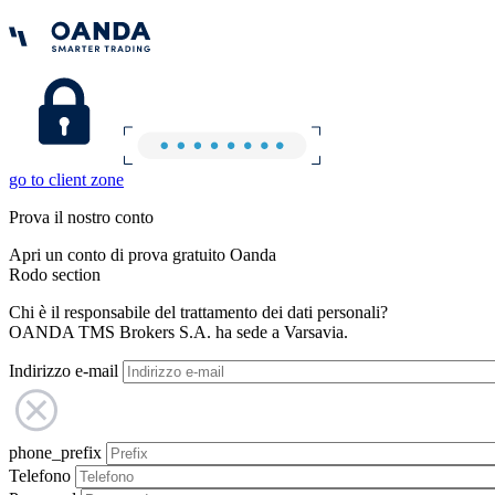
go to client zone
Prova il nostro conto
Apri un conto di prova gratuito Oanda
Rodo section
Chi è il responsabile del trattamento dei dati personali?
OANDA TMS Brokers S.A. ha sede a Varsavia.
Indirizzo e-mail
phone_prefix
Telefono