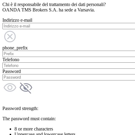
Chi è il responsabile del trattamento dei dati personali?
OANDA TMS Brokers S.A. ha sede a Varsavia.
Indirizzo e-mail
phone_prefix
Telefono
Password
Password strength:
The password must contain:
8 or more characters
Uppercase and lowercase letters