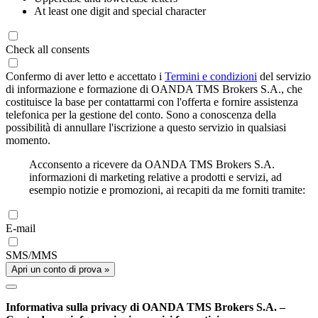
At least one digit and special character
Check all consents
Confermo di aver letto e accettato i
Termini e condizioni
del servizio
di informazione e formazione di OANDA TMS Brokers S.A., che
costituisce la base per contattarmi con l'offerta e fornire assistenza
telefonica per la gestione del conto. Sono a conoscenza della
possibilità di annullare l'iscrizione a questo servizio in qualsiasi
momento.
Acconsento a ricevere da OANDA TMS Brokers S.A.
informazioni di marketing relative a prodotti e servizi, ad
esempio notizie e promozioni, ai recapiti da me forniti tramite:
E-mail
SMS/MMS
Apri un conto di prova »
Informativa sulla privacy di OANDA TMS Brokers S.A. –