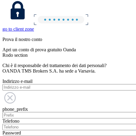
go to client zone
Prova il nostro conto
Apri un conto di prova gratuito Oanda
Rodo section
Chi è il responsabile del trattamento dei dati personali?
OANDA TMS Brokers S.A. ha sede a Varsavia.
Indirizzo e-mail
phone_prefix
Telefono
Password