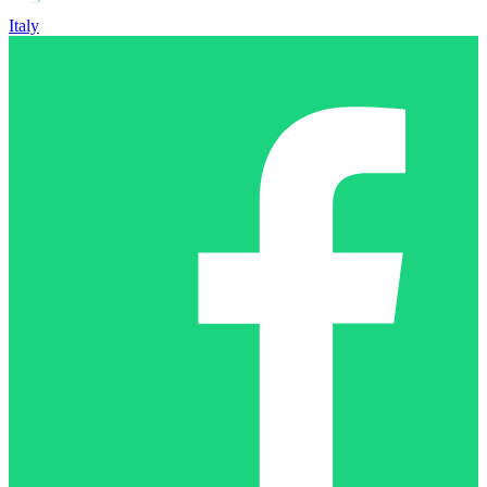
Italy