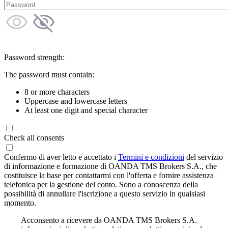
Password strength:
The password must contain:
8 or more characters
Uppercase and lowercase letters
At least one digit and special character
Check all consents
Confermo di aver letto e accettato i
Termini e condizioni
del servizio
di informazione e formazione di OANDA TMS Brokers S.A., che
costituisce la base per contattarmi con l'offerta e fornire assistenza
telefonica per la gestione del conto. Sono a conoscenza della
possibilità di annullare l'iscrizione a questo servizio in qualsiasi
momento.
Acconsento a ricevere da OANDA TMS Brokers S.A.