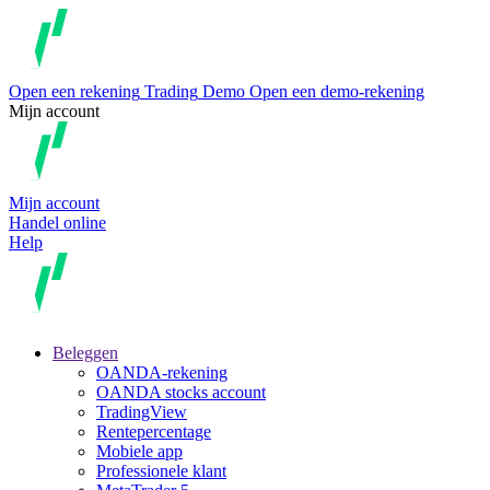
Open een rekening
Trading
Demo
Open een demo-rekening
Mijn account
Mijn account
Handel online
Help
Beleggen
OANDA-rekening
OANDA stocks account
TradingView
Rentepercentage
Mobiele app
Professionele klant