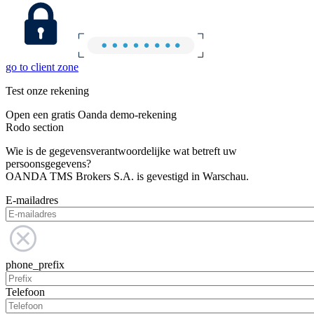
go to client zone
Test onze rekening
Open een gratis Oanda demo-rekening
Rodo section
Wie is de gegevensverantwoordelijke wat betreft uw
persoonsgegevens?
OANDA TMS Brokers S.A. is gevestigd in Warschau.
E-mailadres
phone_prefix
Telefoon