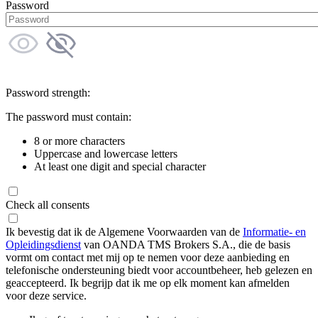
Password
Password strength:
The password must contain:
8 or more characters
Uppercase and lowercase letters
At least one digit and special character
Check all consents
Ik bevestig dat ik de Algemene Voorwaarden van de
Informatie- en
Opleidingsdienst
van OANDA TMS Brokers S.A., die de basis
vormt om contact met mij op te nemen voor deze aanbieding en
telefonische ondersteuning biedt voor accountbeheer, heb gelezen en
geaccepteerd. Ik begrijp dat ik me op elk moment kan afmelden
voor deze service.