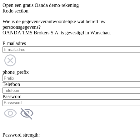
Open een gratis Oanda demo-rekening
Rodo section
Wie is de gegevensverantwoordelijke wat betreft uw
persoonsgegevens?
OANDA TMS Brokers S.A. is gevestigd in Warschau.
E-mailadres
phone_prefix
Telefoon
Password
Password strength: