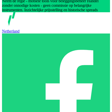
Neem de regie - mobiele tools voor beleggingsbeheer Handel
zonder onnodige kosten - geen commissie op belangrijke
instrumenten. Inzichtelijke prijsstelling en historische spreads
Netherland