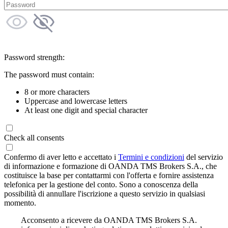
Password strength:
The password must contain:
8 or more characters
Uppercase and lowercase letters
At least one digit and special character
Check all consents
Confermo di aver letto e accettato i
Termini e condizioni
del servizio
di informazione e formazione di OANDA TMS Brokers S.A., che
costituisce la base per contattarmi con l'offerta e fornire assistenza
telefonica per la gestione del conto. Sono a conoscenza della
possibilità di annullare l'iscrizione a questo servizio in qualsiasi
momento.
Acconsento a ricevere da OANDA TMS Brokers S.A.