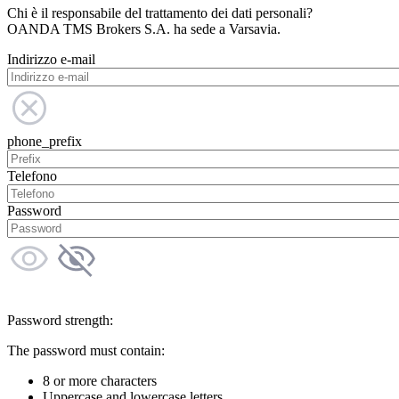
Chi è il responsabile del trattamento dei dati personali?
OANDA TMS Brokers S.A. ha sede a Varsavia.
Indirizzo e-mail
phone_prefix
Telefono
Password
Password strength:
The password must contain:
8 or more characters
Uppercase and lowercase letters