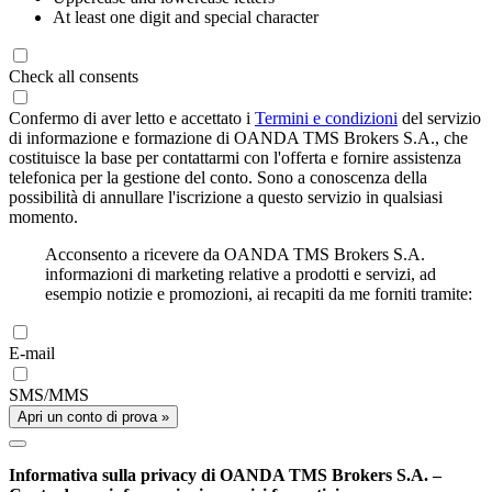
At least one digit and special character
Check all consents
Confermo di aver letto e accettato i
Termini e condizioni
del servizio
di informazione e formazione di OANDA TMS Brokers S.A., che
costituisce la base per contattarmi con l'offerta e fornire assistenza
telefonica per la gestione del conto. Sono a conoscenza della
possibilità di annullare l'iscrizione a questo servizio in qualsiasi
momento.
Acconsento a ricevere da OANDA TMS Brokers S.A.
informazioni di marketing relative a prodotti e servizi, ad
esempio notizie e promozioni, ai recapiti da me forniti tramite:
E-mail
SMS/MMS
Apri un conto di prova »
Informativa sulla privacy di OANDA TMS Brokers S.A. –