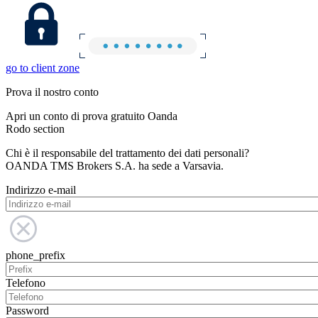
go to client zone
Prova il nostro conto
Apri un conto di prova gratuito Oanda
Rodo section
Chi è il responsabile del trattamento dei dati personali?
OANDA TMS Brokers S.A. ha sede a Varsavia.
Indirizzo e-mail
phone_prefix
Telefono
Password