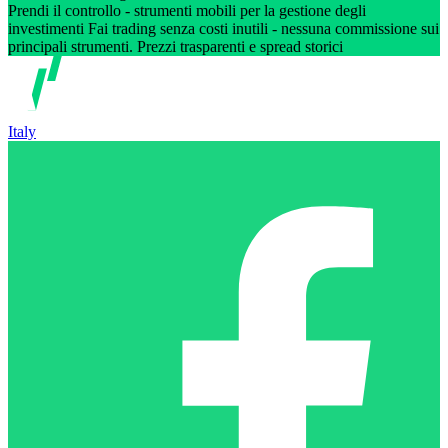
Prendi il controllo - strumenti mobili per la gestione degli
investimenti Fai trading senza costi inutili - nessuna commissione sui
principali strumenti. Prezzi trasparenti e spread storici
Italy