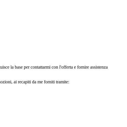
e la base per contattarmi con l'offerta e fornire assistenza
oni, ai recapiti da me forniti tramite: