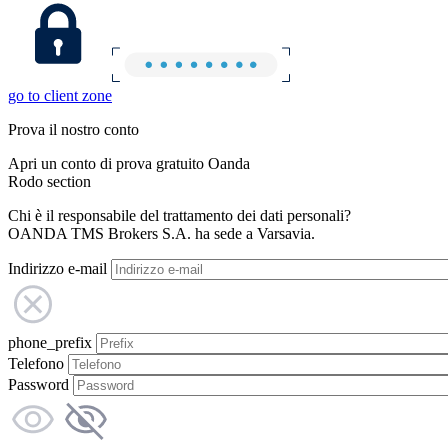
go to client zone
Prova il nostro conto
Apri un conto di prova gratuito Oanda
Rodo section
Chi è il responsabile del trattamento dei dati personali?
OANDA TMS Brokers S.A. ha sede a Varsavia.
Indirizzo e-mail
phone_prefix
Telefono
Password