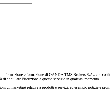
di informazione e formazione di OANDA TMS Brokers S.A., che costituisc
à di annullare l'iscrizione a questo servizio in qualsiasi momento.
 marketing relative a prodotti e servizi, ad esempio notizie e promozi