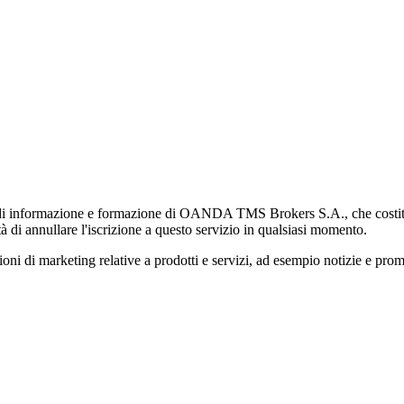
di informazione e formazione di OANDA TMS Brokers S.A., che costituisc
à di annullare l'iscrizione a questo servizio in qualsiasi momento.
 marketing relative a prodotti e servizi, ad esempio notizie e promozi