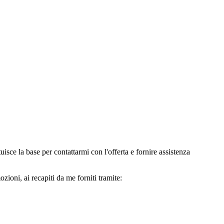
e la base per contattarmi con l'offerta e fornire assistenza
oni, ai recapiti da me forniti tramite: