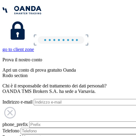
go to client zone
Prova il nostro conto
Apri un conto di prova gratuito Oanda
Rodo section
Chi è il responsabile del trattamento dei dati personali?
OANDA TMS Brokers S.A. ha sede a Varsavia.
Indirizzo e-mail
phone_prefix
Telefono