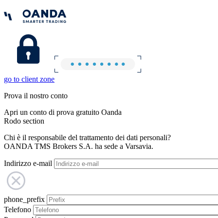
go to client zone
Prova il nostro conto
Apri un conto di prova gratuito Oanda
Rodo section
Chi è il responsabile del trattamento dei dati personali?
OANDA TMS Brokers S.A. ha sede a Varsavia.
Indirizzo e-mail
phone_prefix
Telefono