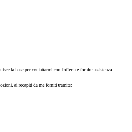
e la base per contattarmi con l'offerta e fornire assistenza
oni, ai recapiti da me forniti tramite: