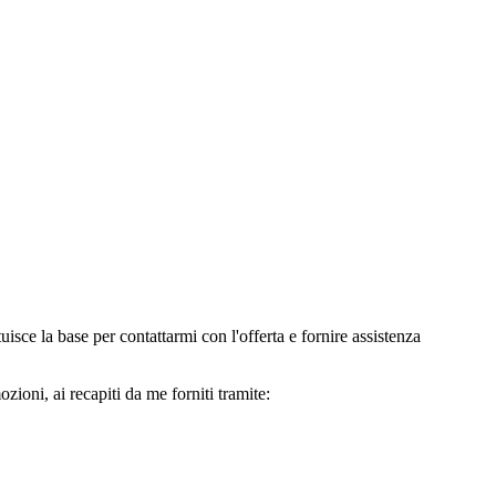
e la base per contattarmi con l'offerta e fornire assistenza
oni, ai recapiti da me forniti tramite: