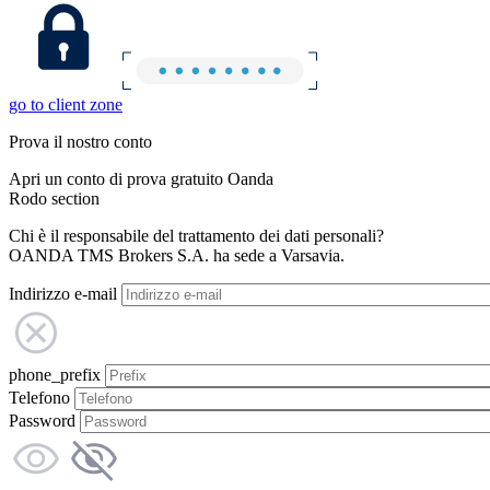
go to client zone
Prova il nostro conto
Apri un conto di prova gratuito Oanda
Rodo section
Chi è il responsabile del trattamento dei dati personali?
OANDA TMS Brokers S.A. ha sede a Varsavia.
Indirizzo e-mail
phone_prefix
Telefono
Password