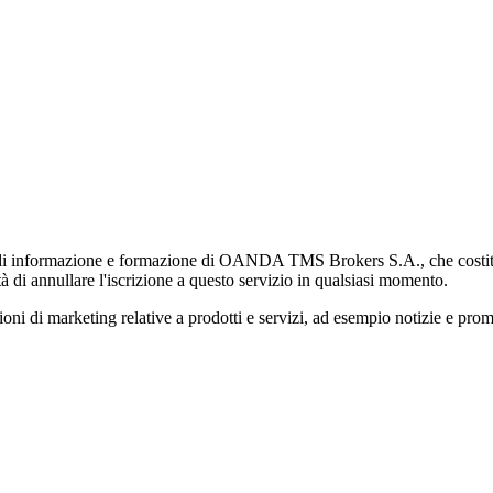
di informazione e formazione di OANDA TMS Brokers S.A., che costituisc
à di annullare l'iscrizione a questo servizio in qualsiasi momento.
 marketing relative a prodotti e servizi, ad esempio notizie e promozi