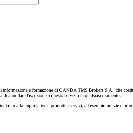
di informazione e formazione di OANDA TMS Brokers S.A., che costituisc
à di annullare l'iscrizione a questo servizio in qualsiasi momento.
 marketing relative a prodotti e servizi, ad esempio notizie e promozi