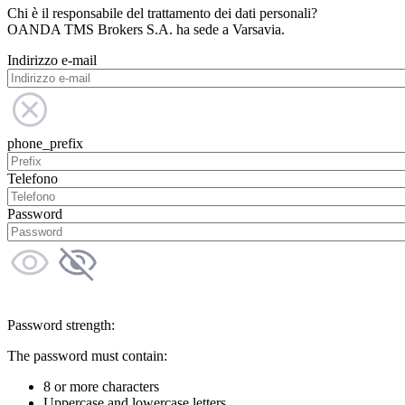
Chi è il responsabile del trattamento dei dati personali?
OANDA TMS Brokers S.A. ha sede a Varsavia.
Indirizzo e-mail
phone_prefix
Telefono
Password
Password strength:
The password must contain:
8 or more characters
Uppercase and lowercase letters