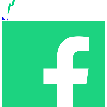
Italy