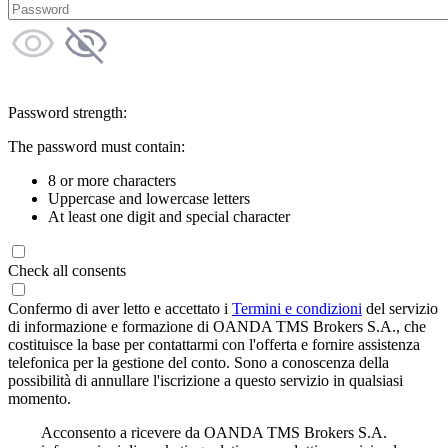
Password strength:
The password must contain:
8 or more characters
Uppercase and lowercase letters
At least one digit and special character
Check all consents
Confermo di aver letto e accettato i
Termini e condizioni
del servizio
di informazione e formazione di OANDA TMS Brokers S.A., che
costituisce la base per contattarmi con l'offerta e fornire assistenza
telefonica per la gestione del conto. Sono a conoscenza della
possibilità di annullare l'iscrizione a questo servizio in qualsiasi
momento.
Acconsento a ricevere da OANDA TMS Brokers S.A.