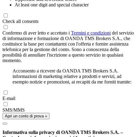
At least one digit and special character
Check all consents
Confermo di aver letto e accettato i
Termini e condizioni
del servizio
di informazione e formazione di OANDA TMS Brokers S.A., che
costituisce la base per contattarmi con l'offerta e fornire assistenza
telefonica per la gestione del conto. Sono a conoscenza della
possibilità di annullare l'iscrizione a questo servizio in qualsiasi
momento.
Acconsento a ricevere da OANDA TMS Brokers S.A.
informazioni di marketing relative a prodotti e servizi, ad
esempio notizie e promozioni, ai recapiti da me forniti tramite:
E-mail
SMS/MMS
Apri un conto di prova »
Informativa sulla privacy di OANDA TMS Brokers S.A. –