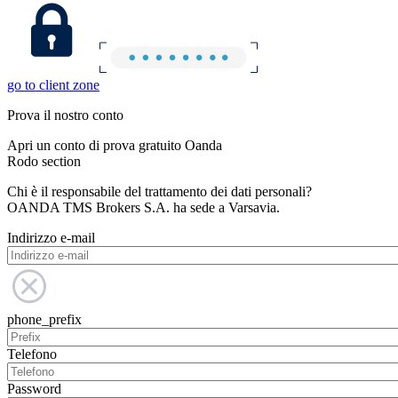
go to client zone
Prova il nostro conto
Apri un conto di prova gratuito Oanda
Rodo section
Chi è il responsabile del trattamento dei dati personali?
OANDA TMS Brokers S.A. ha sede a Varsavia.
Indirizzo e-mail
phone_prefix
Telefono
Password