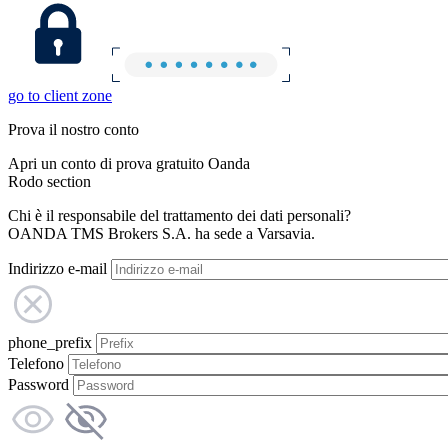
go to client zone
Prova il nostro conto
Apri un conto di prova gratuito Oanda
Rodo section
Chi è il responsabile del trattamento dei dati personali?
OANDA TMS Brokers S.A. ha sede a Varsavia.
Indirizzo e-mail
phone_prefix
Telefono
Password