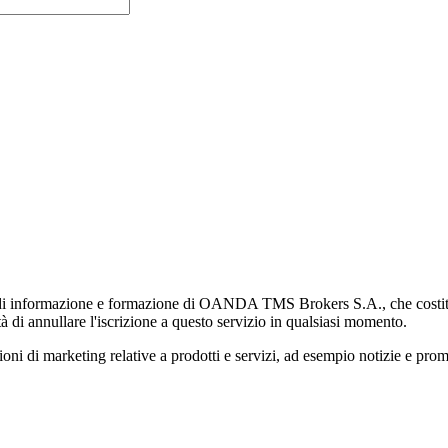
di informazione e formazione di OANDA TMS Brokers S.A., che costituisc
à di annullare l'iscrizione a questo servizio in qualsiasi momento.
 marketing relative a prodotti e servizi, ad esempio notizie e promozi