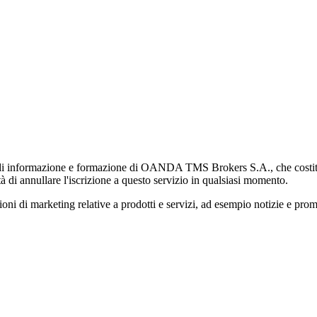
di informazione e formazione di OANDA TMS Brokers S.A., che costituisc
à di annullare l'iscrizione a questo servizio in qualsiasi momento.
 marketing relative a prodotti e servizi, ad esempio notizie e promozi