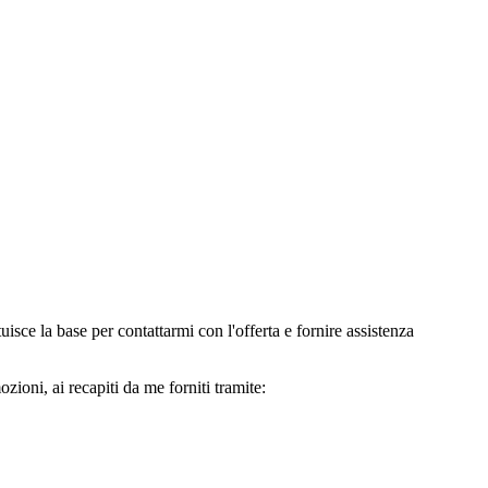
e la base per contattarmi con l'offerta e fornire assistenza
oni, ai recapiti da me forniti tramite: