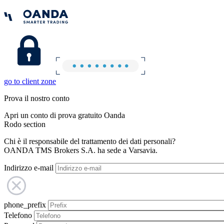
go to client zone
Prova il nostro conto
Apri un conto di prova gratuito Oanda
Rodo section
Chi è il responsabile del trattamento dei dati personali?
OANDA TMS Brokers S.A. ha sede a Varsavia.
Indirizzo e-mail
phone_prefix
Telefono