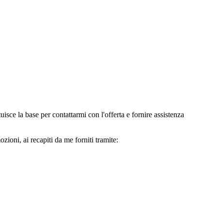
e la base per contattarmi con l'offerta e fornire assistenza
oni, ai recapiti da me forniti tramite: