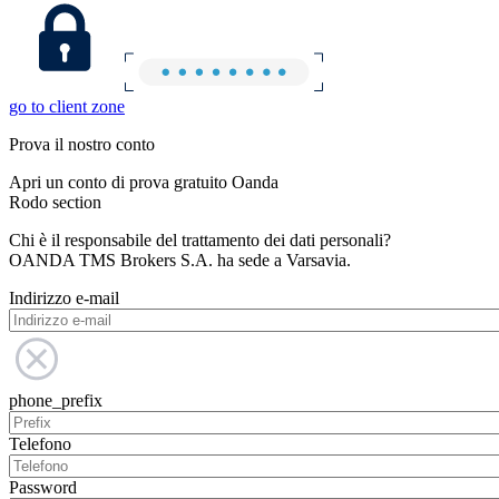
go to client zone
Prova il nostro conto
Apri un conto di prova gratuito Oanda
Rodo section
Chi è il responsabile del trattamento dei dati personali?
OANDA TMS Brokers S.A. ha sede a Varsavia.
Indirizzo e-mail
phone_prefix
Telefono
Password