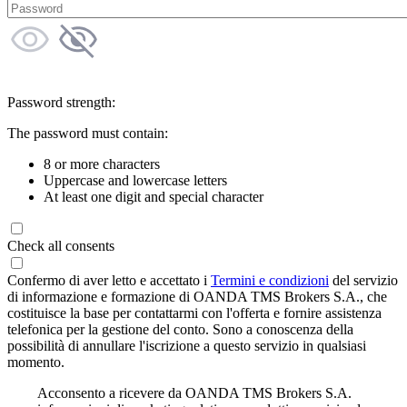
Password strength:
The password must contain:
8 or more characters
Uppercase and lowercase letters
At least one digit and special character
Check all consents
Confermo di aver letto e accettato i
Termini e condizioni
del servizio
di informazione e formazione di OANDA TMS Brokers S.A., che
costituisce la base per contattarmi con l'offerta e fornire assistenza
telefonica per la gestione del conto. Sono a conoscenza della
possibilità di annullare l'iscrizione a questo servizio in qualsiasi
momento.
Acconsento a ricevere da OANDA TMS Brokers S.A.