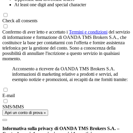
At least one digit and special character
Check all consents
Confermo di aver letto e accettato i
Termini e condizioni
del servizio
di informazione e formazione di OANDA TMS Brokers S.A., che
costituisce la base per contattarmi con l'offerta e fornire assistenza
telefonica per la gestione del conto. Sono a conoscenza della
possibilità di annullare l'iscrizione a questo servizio in qualsiasi
momento.
Acconsento a ricevere da OANDA TMS Brokers S.A.
informazioni di marketing relative a prodotti e servizi, ad
esempio notizie e promozioni, ai recapiti da me forniti tramite:
E-mail
SMS/MMS
Apri un conto di prova »
Informativa sulla privacy di OANDA TMS Brokers S.A. –