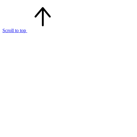
Scroll to top