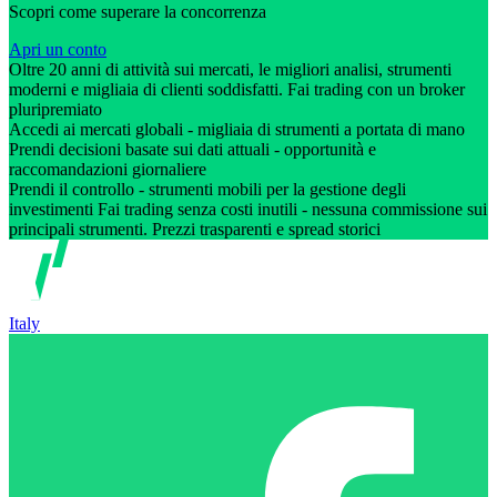
Scopri come superare la concorrenza
Apri un conto
Oltre 20 anni di attività sui mercati, le migliori analisi, strumenti
moderni e migliaia di clienti soddisfatti. Fai trading con un broker
pluripremiato
Accedi ai mercati globali - migliaia di strumenti a portata di mano
Prendi decisioni basate sui dati attuali - opportunità e
raccomandazioni giornaliere
Prendi il controllo - strumenti mobili per la gestione degli
investimenti Fai trading senza costi inutili - nessuna commissione sui
principali strumenti. Prezzi trasparenti e spread storici
Italy