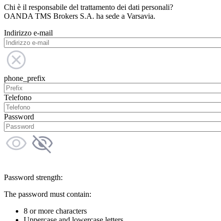
Chi è il responsabile del trattamento dei dati personali?
OANDA TMS Brokers S.A. ha sede a Varsavia.
Indirizzo e-mail
phone_prefix
Telefono
Password
Password strength:
The password must contain:
8 or more characters
Uppercase and lowercase letters