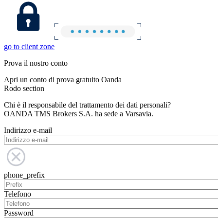
go to client zone
Prova il nostro conto
Apri un conto di prova gratuito Oanda
Rodo section
Chi è il responsabile del trattamento dei dati personali?
OANDA TMS Brokers S.A. ha sede a Varsavia.
Indirizzo e-mail
phone_prefix
Telefono
Password