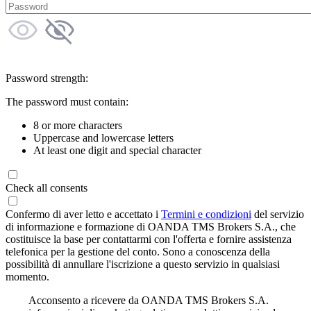
Password strength:
The password must contain:
8 or more characters
Uppercase and lowercase letters
At least one digit and special character
Check all consents
Confermo di aver letto e accettato i
Termini e condizioni
del servizio
di informazione e formazione di OANDA TMS Brokers S.A., che
costituisce la base per contattarmi con l'offerta e fornire assistenza
telefonica per la gestione del conto. Sono a conoscenza della
possibilità di annullare l'iscrizione a questo servizio in qualsiasi
momento.
Acconsento a ricevere da OANDA TMS Brokers S.A.