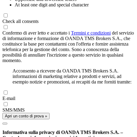
At least one digit and special character
Check all consents
Confermo di aver letto e accettato i
Termini e condizioni
del servizio
di informazione e formazione di OANDA TMS Brokers S.A., che
costituisce la base per contattarmi con l'offerta e fornire assistenza
telefonica per la gestione del conto. Sono a conoscenza della
possibilità di annullare l'iscrizione a questo servizio in qualsiasi
momento.
Acconsento a ricevere da OANDA TMS Brokers S.A.
informazioni di marketing relative a prodotti e servizi, ad
esempio notizie e promozioni, ai recapiti da me forniti tramite:
E-mail
SMS/MMS
Apri un conto di prova »
Informativa sulla privacy di OANDA TMS Brokers S.A. –