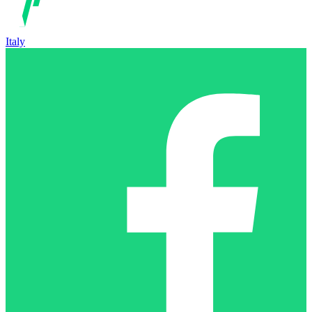
Italy