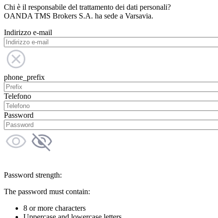
Chi è il responsabile del trattamento dei dati personali?
OANDA TMS Brokers S.A. ha sede a Varsavia.
Indirizzo e-mail
phone_prefix
Telefono
Password
Password strength:
The password must contain:
8 or more characters
Uppercase and lowercase letters