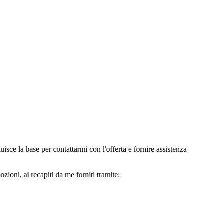
e la base per contattarmi con l'offerta e fornire assistenza
oni, ai recapiti da me forniti tramite: