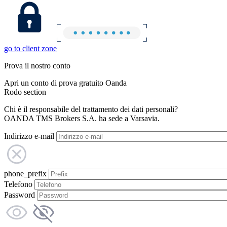
go to client zone
Prova il nostro conto
Apri un conto di prova gratuito Oanda
Rodo section
Chi è il responsabile del trattamento dei dati personali?
OANDA TMS Brokers S.A. ha sede a Varsavia.
Indirizzo e-mail
phone_prefix
Telefono
Password