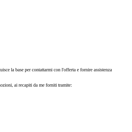
e la base per contattarmi con l'offerta e fornire assistenza
oni, ai recapiti da me forniti tramite: