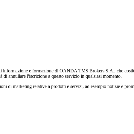
di informazione e formazione di OANDA TMS Brokers S.A., che costituisc
à di annullare l'iscrizione a questo servizio in qualsiasi momento.
 marketing relative a prodotti e servizi, ad esempio notizie e promozi