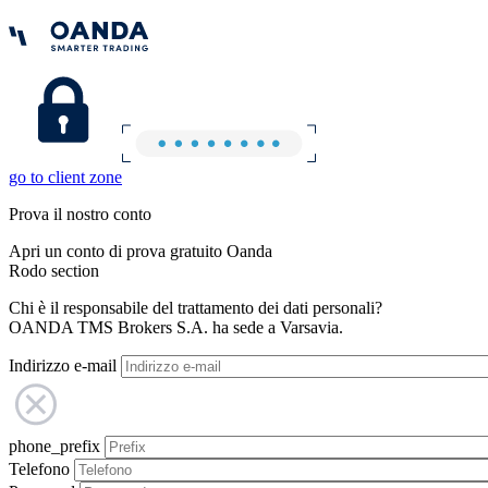
go to client zone
Prova il nostro conto
Apri un conto di prova gratuito Oanda
Rodo section
Chi è il responsabile del trattamento dei dati personali?
OANDA TMS Brokers S.A. ha sede a Varsavia.
Indirizzo e-mail
phone_prefix
Telefono