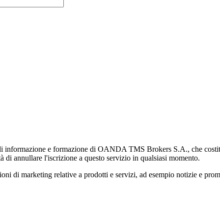
di informazione e formazione di OANDA TMS Brokers S.A., che costituisc
à di annullare l'iscrizione a questo servizio in qualsiasi momento.
 marketing relative a prodotti e servizi, ad esempio notizie e promozi