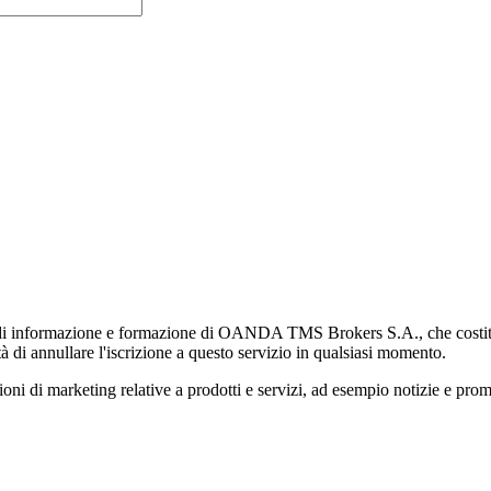
di informazione e formazione di OANDA TMS Brokers S.A., che costituisc
à di annullare l'iscrizione a questo servizio in qualsiasi momento.
 marketing relative a prodotti e servizi, ad esempio notizie e promozi