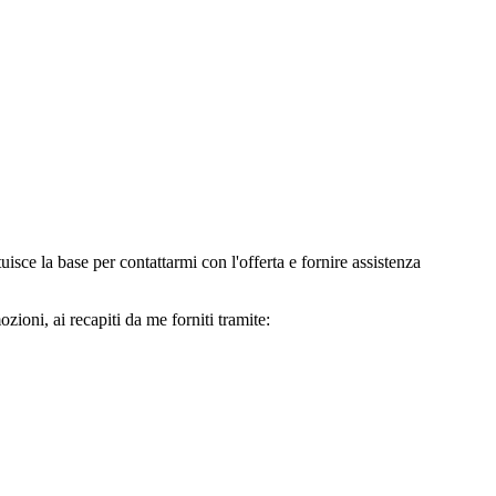
e la base per contattarmi con l'offerta e fornire assistenza
oni, ai recapiti da me forniti tramite: