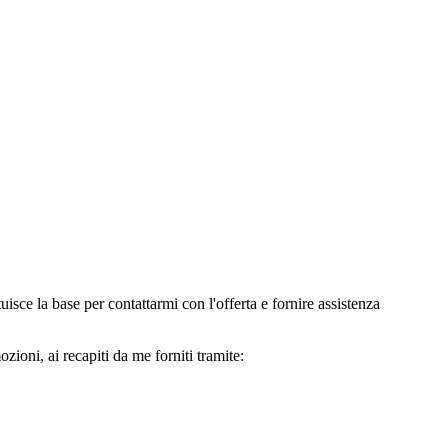
e la base per contattarmi con l'offerta e fornire assistenza
oni, ai recapiti da me forniti tramite: