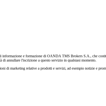
di informazione e formazione di OANDA TMS Brokers S.A., che costituisc
à di annullare l'iscrizione a questo servizio in qualsiasi momento.
 marketing relative a prodotti e servizi, ad esempio notizie e promozi