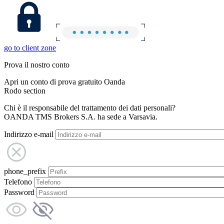
go to client zone
Prova il nostro conto
Apri un conto di prova gratuito Oanda
Rodo section
Chi è il responsabile del trattamento dei dati personali?
OANDA TMS Brokers S.A. ha sede a Varsavia.
Indirizzo e-mail
phone_prefix
Telefono
Password