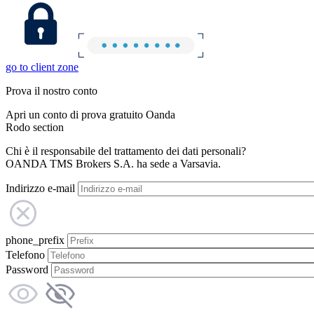
go to client zone
Prova il nostro conto
Apri un conto di prova gratuito Oanda
Rodo section
Chi è il responsabile del trattamento dei dati personali?
OANDA TMS Brokers S.A. ha sede a Varsavia.
Indirizzo e-mail
phone_prefix
Telefono
Password