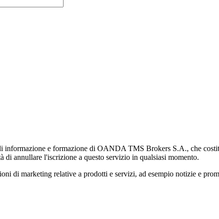
di informazione e formazione di OANDA TMS Brokers S.A., che costituisc
à di annullare l'iscrizione a questo servizio in qualsiasi momento.
 marketing relative a prodotti e servizi, ad esempio notizie e promozi