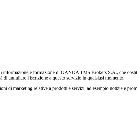
di informazione e formazione di OANDA TMS Brokers S.A., che costituisc
à di annullare l'iscrizione a questo servizio in qualsiasi momento.
 marketing relative a prodotti e servizi, ad esempio notizie e promozi