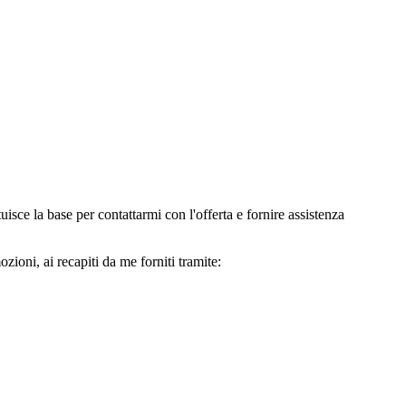
e la base per contattarmi con l'offerta e fornire assistenza
oni, ai recapiti da me forniti tramite: