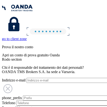
go to client zone
Prova il nostro conto
Apri un conto di prova gratuito Oanda
Rodo section
Chi è il responsabile del trattamento dei dati personali?
OANDA TMS Brokers S.A. ha sede a Varsavia.
Indirizzo e-mail
phone_prefix
Telefono