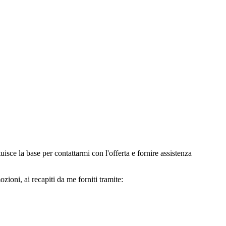
e la base per contattarmi con l'offerta e fornire assistenza
oni, ai recapiti da me forniti tramite: