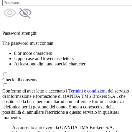
Password strength:
The password must contain:
8 or more characters
Uppercase and lowercase letters
At least one digit and special character
Check all consents
Confermo di aver letto e accettato i
Termini e condizioni
del servizio
di informazione e formazione di OANDA TMS Brokers S.A., che
costituisce la base per contattarmi con l'offerta e fornire assistenza
telefonica per la gestione del conto. Sono a conoscenza della
possibilità di annullare l'iscrizione a questo servizio in qualsiasi
momento.
Acconsento a ricevere da OANDA TMS Brokers S.A.