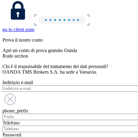
go to client zone
Prova il nostro conto
Apri un conto di prova gratuito Oanda
Rodo section
Chi è il responsabile del trattamento dei dati personali?
OANDA TMS Brokers S.A. ha sede a Varsavia.
Indirizzo e-mail
phone_prefix
Telefono
Password