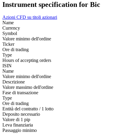
Instrument specification for Bic
Azioni
CFD su titoli azionari
Name
Currency
Symbol
Valore minimo dell'ordine
Ticker
Ore di trading
Type
Hours of accepting orders
ISIN
Name
Valore minimo dell'ordine
Descrizione
Valore massimo dell'ordine
Fase di transazione
Type
Ore di trading
Entità del contratto / 1 lotto
Deposito necessario
Valore di 1 pip
Leva finanziaria
Passaggio minimo