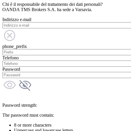
Chi è il responsabile del trattamento dei dati personali?
OANDA TMS Brokers S.A. ha sede a Varsavia.
Indirizzo e-mail
phone_prefix
Telefono
Password
Password strength:
The password must contain:
8 or more characters
Uppercase and lowercase letters