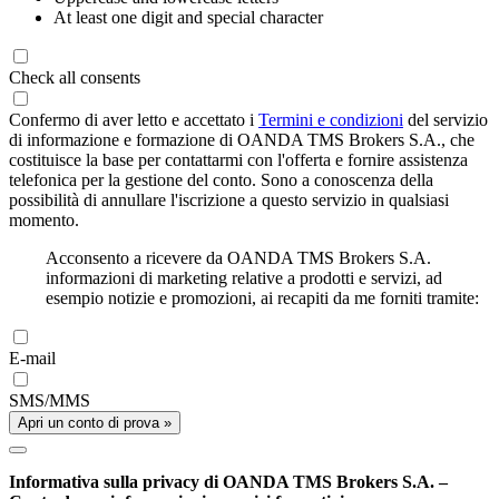
At least one digit and special character
Check all consents
Confermo di aver letto e accettato i
Termini e condizioni
del servizio
di informazione e formazione di OANDA TMS Brokers S.A., che
costituisce la base per contattarmi con l'offerta e fornire assistenza
telefonica per la gestione del conto. Sono a conoscenza della
possibilità di annullare l'iscrizione a questo servizio in qualsiasi
momento.
Acconsento a ricevere da OANDA TMS Brokers S.A.
informazioni di marketing relative a prodotti e servizi, ad
esempio notizie e promozioni, ai recapiti da me forniti tramite:
E-mail
SMS/MMS
Apri un conto di prova »
Informativa sulla privacy di OANDA TMS Brokers S.A. –