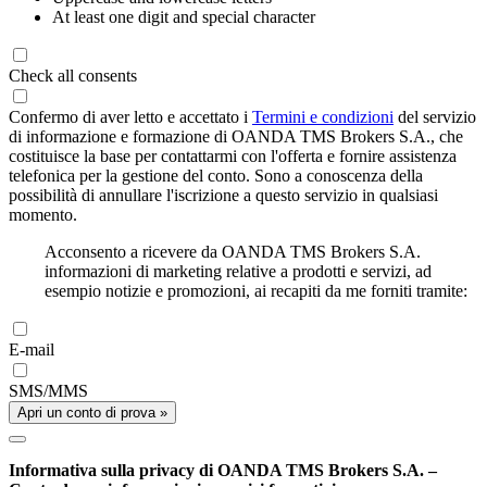
At least one digit and special character
Check all consents
Confermo di aver letto e accettato i
Termini e condizioni
del servizio
di informazione e formazione di OANDA TMS Brokers S.A., che
costituisce la base per contattarmi con l'offerta e fornire assistenza
telefonica per la gestione del conto. Sono a conoscenza della
possibilità di annullare l'iscrizione a questo servizio in qualsiasi
momento.
Acconsento a ricevere da OANDA TMS Brokers S.A.
informazioni di marketing relative a prodotti e servizi, ad
esempio notizie e promozioni, ai recapiti da me forniti tramite:
E-mail
SMS/MMS
Apri un conto di prova »
Informativa sulla privacy di OANDA TMS Brokers S.A. –