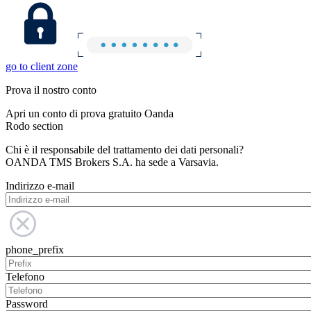
go to client zone
Prova il nostro conto
Apri un conto di prova gratuito Oanda
Rodo section
Chi è il responsabile del trattamento dei dati personali?
OANDA TMS Brokers S.A. ha sede a Varsavia.
Indirizzo e-mail
phone_prefix
Telefono
Password