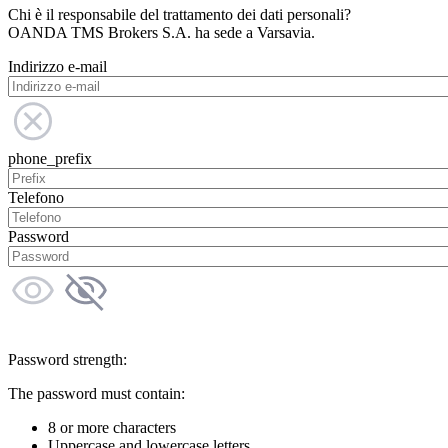
Chi è il responsabile del trattamento dei dati personali?
OANDA TMS Brokers S.A. ha sede a Varsavia.
Indirizzo e-mail
phone_prefix
Telefono
Password
Password strength:
The password must contain:
8 or more characters
Uppercase and lowercase letters