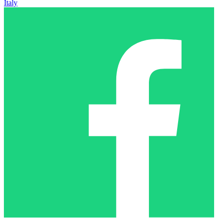
Italy