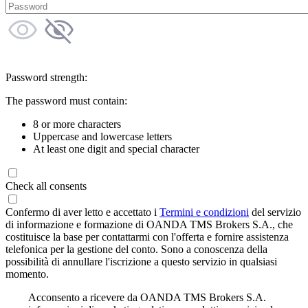
Password strength:
The password must contain:
8 or more characters
Uppercase and lowercase letters
At least one digit and special character
Check all consents
Confermo di aver letto e accettato i
Termini e condizioni
del servizio
di informazione e formazione di OANDA TMS Brokers S.A., che
costituisce la base per contattarmi con l'offerta e fornire assistenza
telefonica per la gestione del conto. Sono a conoscenza della
possibilità di annullare l'iscrizione a questo servizio in qualsiasi
momento.
Acconsento a ricevere da OANDA TMS Brokers S.A.