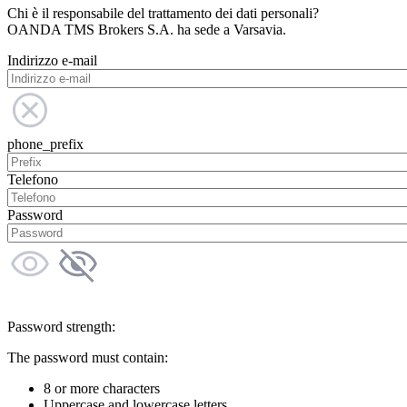
Chi è il responsabile del trattamento dei dati personali?
OANDA TMS Brokers S.A. ha sede a Varsavia.
Indirizzo e-mail
phone_prefix
Telefono
Password
Password strength:
The password must contain:
8 or more characters
Uppercase and lowercase letters