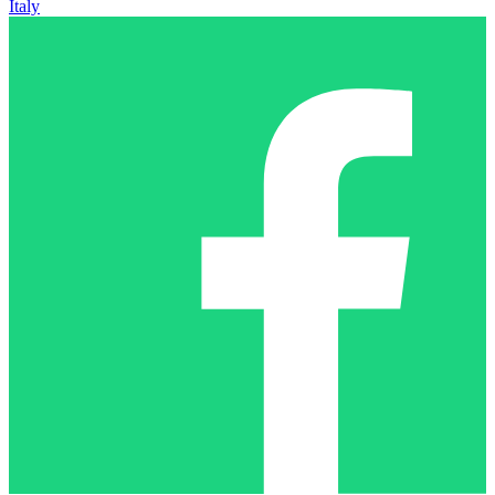
Italy