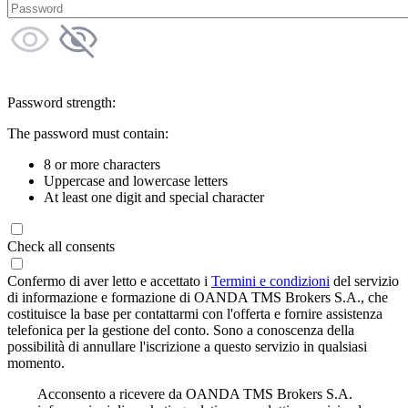
Password strength:
The password must contain:
8 or more characters
Uppercase and lowercase letters
At least one digit and special character
Check all consents
Confermo di aver letto e accettato i
Termini e condizioni
del servizio
di informazione e formazione di OANDA TMS Brokers S.A., che
costituisce la base per contattarmi con l'offerta e fornire assistenza
telefonica per la gestione del conto. Sono a conoscenza della
possibilità di annullare l'iscrizione a questo servizio in qualsiasi
momento.
Acconsento a ricevere da OANDA TMS Brokers S.A.