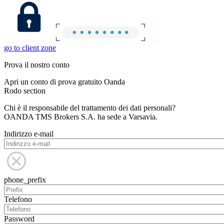
go to client zone
Prova il nostro conto
Apri un conto di prova gratuito Oanda
Rodo section
Chi è il responsabile del trattamento dei dati personali?
OANDA TMS Brokers S.A. ha sede a Varsavia.
Indirizzo e-mail
phone_prefix
Telefono
Password