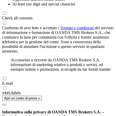
At least one digit and special character
Check all consents
Confermo di aver letto e accettato i
Termini e condizioni
del servizio
di informazione e formazione di OANDA TMS Brokers S.A., che
costituisce la base per contattarmi con l'offerta e fornire assistenza
telefonica per la gestione del conto. Sono a conoscenza della
possibilità di annullare l'iscrizione a questo servizio in qualsiasi
momento.
Acconsento a ricevere da OANDA TMS Brokers S.A.
informazioni di marketing relative a prodotti e servizi, ad
esempio notizie e promozioni, ai recapiti da me forniti tramite:
E-mail
SMS/MMS
Apri un conto di prova »
Informativa sulla privacy di OANDA TMS Brokers S.A. –