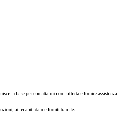
e la base per contattarmi con l'offerta e fornire assistenza
oni, ai recapiti da me forniti tramite: