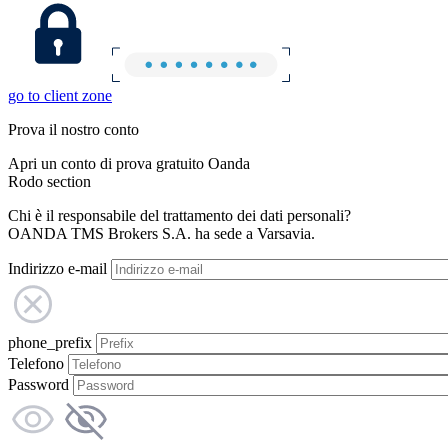
go to client zone
Prova il nostro conto
Apri un conto di prova gratuito Oanda
Rodo section
Chi è il responsabile del trattamento dei dati personali?
OANDA TMS Brokers S.A. ha sede a Varsavia.
Indirizzo e-mail
phone_prefix
Telefono
Password