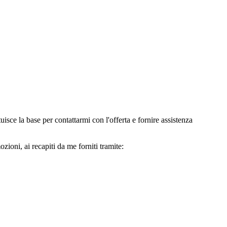
e la base per contattarmi con l'offerta e fornire assistenza
oni, ai recapiti da me forniti tramite: