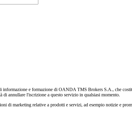
di informazione e formazione di OANDA TMS Brokers S.A., che costituisc
à di annullare l'iscrizione a questo servizio in qualsiasi momento.
 marketing relative a prodotti e servizi, ad esempio notizie e promozi