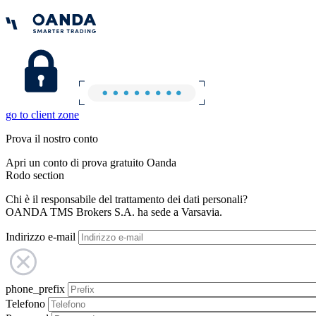
go to client zone
Prova il nostro conto
Apri un conto di prova gratuito Oanda
Rodo section
Chi è il responsabile del trattamento dei dati personali?
OANDA TMS Brokers S.A. ha sede a Varsavia.
Indirizzo e-mail
phone_prefix
Telefono