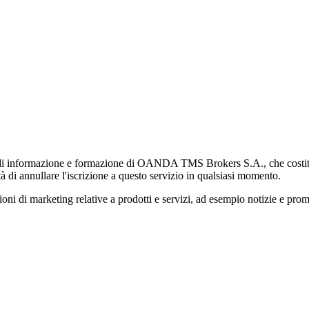
di informazione e formazione di OANDA TMS Brokers S.A., che costituisc
à di annullare l'iscrizione a questo servizio in qualsiasi momento.
 marketing relative a prodotti e servizi, ad esempio notizie e promozi