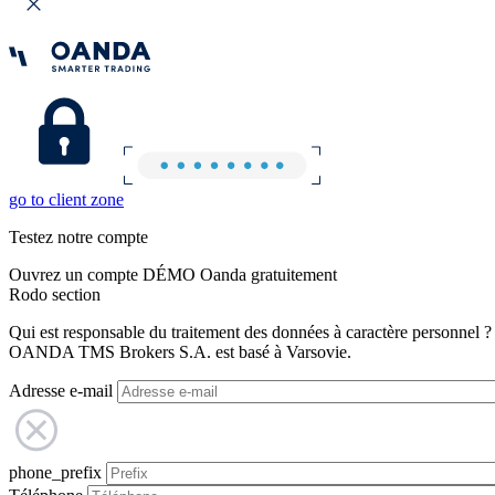
go to client zone
Testez notre compte
Ouvrez un compte DÉMO Oanda gratuitement
Rodo section
Qui est responsable du traitement des données à caractère personnel ?
OANDA TMS Brokers S.A. est basé à Varsovie.
Adresse e-mail
phone_prefix