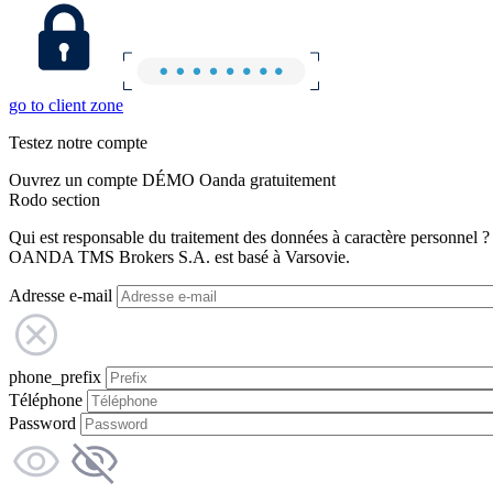
go to client zone
Testez notre compte
Ouvrez un compte DÉMO Oanda gratuitement
Rodo section
Qui est responsable du traitement des données à caractère personnel ?
OANDA TMS Brokers S.A. est basé à Varsovie.
Adresse e-mail
phone_prefix
Téléphone
Password