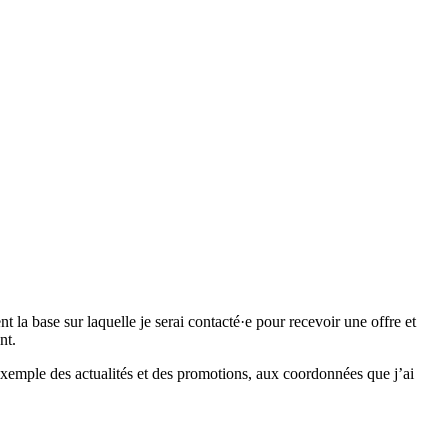
 base sur laquelle je serai contacté·e pour recevoir une offre et
nt.
emple des actualités et des promotions, aux coordonnées que j’ai