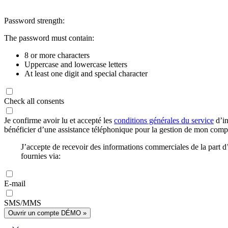
Password strength:
The password must contain:
8 or more characters
Uppercase and lowercase letters
At least one digit and special character
Check all consents
Je confirme avoir lu et accepté les
conditions générales du service
d’in
bénéficier d’une assistance téléphonique pour la gestion de mon com
J’accepte de recevoir des informations commerciales de la part
fournies via:
E-mail
SMS/MMS
Ouvrir un compte DÉMO »