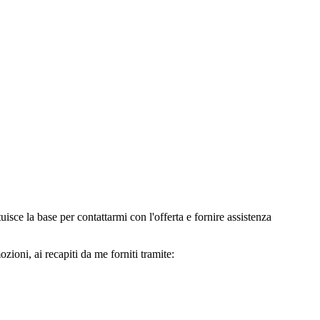
e la base per contattarmi con l'offerta e fornire assistenza
oni, ai recapiti da me forniti tramite: