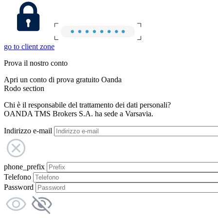
go to client zone
Prova il nostro conto
Apri un conto di prova gratuito Oanda
Rodo section
Chi è il responsabile del trattamento dei dati personali?
OANDA TMS Brokers S.A. ha sede a Varsavia.
Indirizzo e-mail
phone_prefix
Telefono
Password