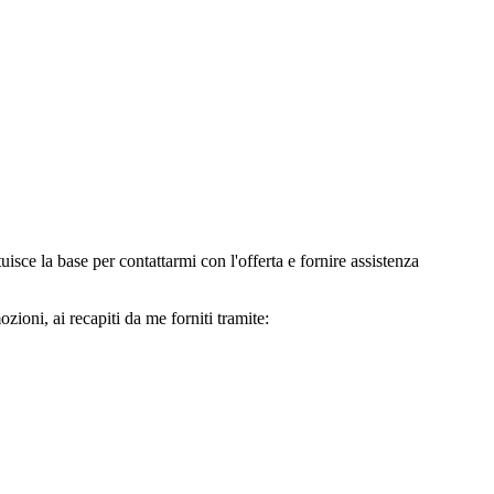
e la base per contattarmi con l'offerta e fornire assistenza
oni, ai recapiti da me forniti tramite: