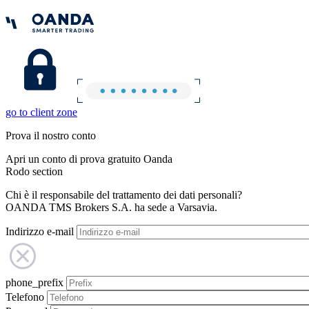
go to client zone
Prova il nostro conto
Apri un conto di prova gratuito Oanda
Rodo section
Chi è il responsabile del trattamento dei dati personali?
OANDA TMS Brokers S.A. ha sede a Varsavia.
Indirizzo e-mail
phone_prefix
Telefono