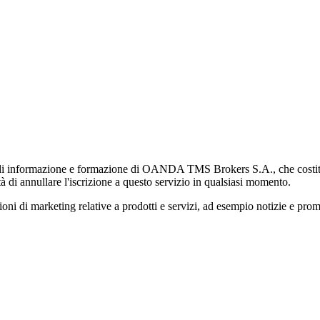
di informazione e formazione di OANDA TMS Brokers S.A., che costituisc
à di annullare l'iscrizione a questo servizio in qualsiasi momento.
 marketing relative a prodotti e servizi, ad esempio notizie e promozi