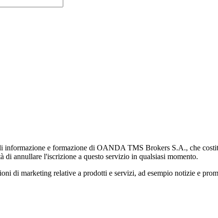
di informazione e formazione di OANDA TMS Brokers S.A., che costituisc
à di annullare l'iscrizione a questo servizio in qualsiasi momento.
 marketing relative a prodotti e servizi, ad esempio notizie e promozi