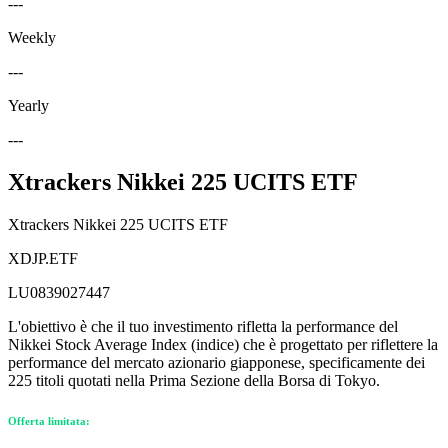
---
Weekly
---
Yearly
---
Xtrackers Nikkei 225 UCITS ETF
Xtrackers Nikkei 225 UCITS ETF
XDJP.ETF
LU0839027447
L'obiettivo è che il tuo investimento rifletta la performance del
Nikkei Stock Average Index (indice) che è progettato per riflettere la
performance del mercato azionario giapponese, specificamente dei
225 titoli quotati nella Prima Sezione della Borsa di Tokyo.
Offerta limitata: