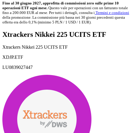
Fino al 30 giugno 2027, approfitta di commissioni zero sulle prime 10
operazioni ETF ogni mese.
Questo vale per operazioni con un fatturato totale
fino a 200.000 EUR al mese. Per tutti i dettagli, consulta i
Termini e condizioni
della promozione. La commissione più bassa nei 30 giorni precedenti questa
offerta era dello 0,1% (minimo 5 PLN / 1 USD / 1 EUR).
Xtrackers Nikkei 225 UCITS ETF
Xtrackers Nikkei 225 UCITS ETF
XDJP.ETF
LU0839027447