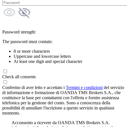
Password strength:
The password must contain:
8 or more characters
Uppercase and lowercase letters
At least one digit and special character
Check all consents
Confermo di aver letto e accettato i
Termini e condizioni
del servizio
di informazione e formazione di OANDA TMS Brokers S.A., che
costituisce la base per contattarmi con l'offerta e fornire assistenza
telefonica per la gestione del conto. Sono a conoscenza della
possibilità di annullare l'iscrizione a questo servizio in qualsiasi
momento.
Acconsento a ricevere da OANDA TMS Brokers S.A.