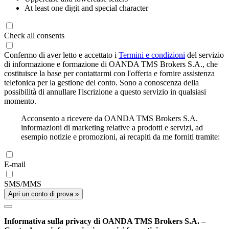
At least one digit and special character
Check all consents
Confermo di aver letto e accettato i
Termini e condizioni
del servizio
di informazione e formazione di OANDA TMS Brokers S.A., che
costituisce la base per contattarmi con l'offerta e fornire assistenza
telefonica per la gestione del conto. Sono a conoscenza della
possibilità di annullare l'iscrizione a questo servizio in qualsiasi
momento.
Acconsento a ricevere da OANDA TMS Brokers S.A.
informazioni di marketing relative a prodotti e servizi, ad
esempio notizie e promozioni, ai recapiti da me forniti tramite:
E-mail
SMS/MMS
Apri un conto di prova »
Informativa sulla privacy di OANDA TMS Brokers S.A. –