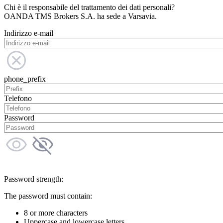
Chi è il responsabile del trattamento dei dati personali?
OANDA TMS Brokers S.A. ha sede a Varsavia.
Indirizzo e-mail
phone_prefix
Telefono
Password
Password strength:
The password must contain:
8 or more characters
Uppercase and lowercase letters