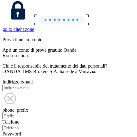
go to client zone
Prova il nostro conto
Apri un conto di prova gratuito Oanda
Rodo section
Chi è il responsabile del trattamento dei dati personali?
OANDA TMS Brokers S.A. ha sede a Varsavia.
Indirizzo e-mail
phone_prefix
Telefono
Password