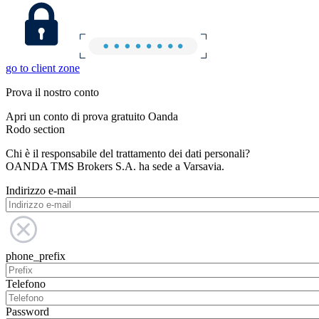
go to client zone
Prova il nostro conto
Apri un conto di prova gratuito Oanda
Rodo section
Chi è il responsabile del trattamento dei dati personali?
OANDA TMS Brokers S.A. ha sede a Varsavia.
Indirizzo e-mail
phone_prefix
Telefono
Password