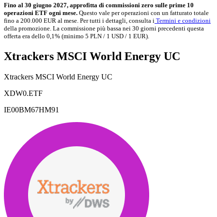
Fino al 30 giugno 2027, approfitta di commissioni zero sulle prime 10
operazioni ETF ogni mese.
Questo vale per operazioni con un fatturato totale
fino a 200.000 EUR al mese. Per tutti i dettagli, consulta i
Termini e condizioni
della promozione. La commissione più bassa nei 30 giorni precedenti questa
offerta era dello 0,1% (minimo 5 PLN / 1 USD / 1 EUR).
Xtrackers MSCI World Energy UC
Xtrackers MSCI World Energy UC
XDW0.ETF
IE00BM67HM91