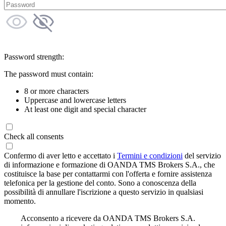
Password strength:
The password must contain:
8 or more characters
Uppercase and lowercase letters
At least one digit and special character
Check all consents
Confermo di aver letto e accettato i
Termini e condizioni
del servizio
di informazione e formazione di OANDA TMS Brokers S.A., che
costituisce la base per contattarmi con l'offerta e fornire assistenza
telefonica per la gestione del conto. Sono a conoscenza della
possibilità di annullare l'iscrizione a questo servizio in qualsiasi
momento.
Acconsento a ricevere da OANDA TMS Brokers S.A.