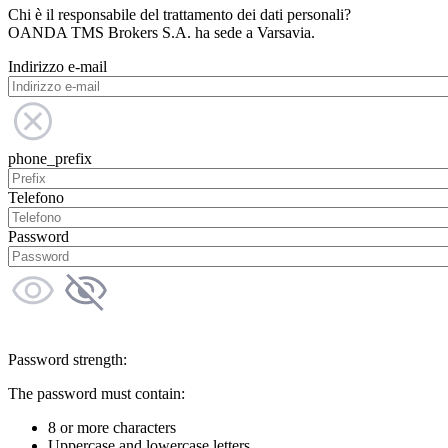
Chi è il responsabile del trattamento dei dati personali?
OANDA TMS Brokers S.A. ha sede a Varsavia.
Indirizzo e-mail
phone_prefix
Telefono
Password
Password strength:
The password must contain:
8 or more characters
Uppercase and lowercase letters