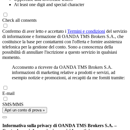
At least one digit and special character
Check all consents
Confermo di aver letto e accettato i
Termini e condizioni
del servizio
di informazione e formazione di OANDA TMS Brokers S.A., che
costituisce la base per contattarmi con l'offerta e fornire assistenza
telefonica per la gestione del conto. Sono a conoscenza della
possibilità di annullare l'iscrizione a questo servizio in qualsiasi
momento.
Acconsento a ricevere da OANDA TMS Brokers S.A.
informazioni di marketing relative a prodotti e servizi, ad
esempio notizie e promozioni, ai recapiti da me forniti tramite:
E-mail
SMS/MMS
Apri un conto di prova »
Informativa sulla privacy di OANDA TMS Brokers S.A. –